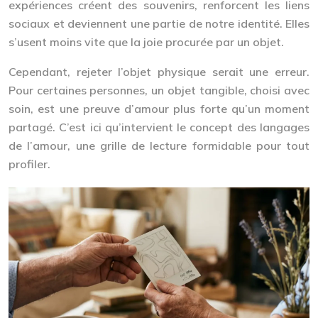
expériences créent des souvenirs, renforcent les liens
sociaux et deviennent une partie de notre identité. Elles
s’usent moins vite que la joie procurée par un objet.
Cependant, rejeter l’objet physique serait une erreur.
Pour certaines personnes, un objet tangible, choisi avec
soin, est une preuve d’amour plus forte qu’un moment
partagé. C’est ici qu’intervient le concept des langages
de l’amour, une grille de lecture formidable pour tout
profiler.