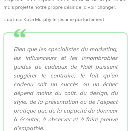
mais projette notre propre désir de la voir changer.
L’autrice Kate Murphy le résume parfaitement :
Bien que les spécialistes du marketing,
les influenceurs et les innombrables
guides de cadeaux de Noël puissent
suggérer le contraire, le fait qu’un
cadeau soit un succès ou un échec
dépend moins du coût, du design, du
style, de la présentation ou de l’aspect
pratique que de la capacité du donneur
à écouter, à observer et à faire preuve
d’empathie.