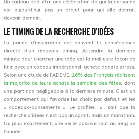
Un cadeau doit être une célébration de qui la personne
est
aujourd’hui
, pas un projet pour qui elle devrait
devenir demain.
LE TIMING DE LA RECHERCHE D’IDÉES
La panne d’inspiration est souvent la conséquence
directe d’un mauvais timing. Attendre la dernière
minute pour chercher une idée est la meilleure façon de
finir avec un cadeau impersonnel, acheté dans le stress.
Selon une étude de l’ADEME,
16% des Français réalisent
la majorité de leurs achats la semaine des fêtes
, dont
une part non négligeable à la dernière minute. C’est un
comportement qui favorise les choix par défaut et les
« cadeaux-pansements ». Le profiler, lui, sait que la
recherche d’idées n’est pas un sprint, mais un marathon.
Ou plus exactement, une
veille passive
tout au long de
l’année.