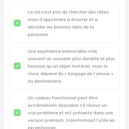
La clé n’est pas de chercher des idées,
mais d’apprendre à écouter et à
décoder les besoins réels de la
personne.
Une expérience mémorable crée
souvent un souvenir plus durable et plus
heureux qu’un objet matériel, mais le
choix dépend du « langage de l’amour »
du destinataire.
Un cadeau fonctionnel peut être
extrêmement désirable s’il résout un
vrai problème et est présenté dans une
version premium, transformant l’utile en
exceptionnel.