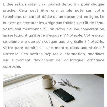
L’idée est de créer un « journal de bord » pour chaque
proche. Cela peut être une simple note sur votre
téléphone, un carnet dédié ou un document en ligne. Le
but est de capturer les « signaux faibles » au fil de l’eau.
Votre ami mentionne-t-il au détour d’une conversation
un restaurant qu’il rêve d’essayer ? Notez-le. Votre sœur
se plaint-elle que son casque audio grésille ? Notez-le.
Votre père admire-t-il une montre dans une vitrine ?
Notez-le. Ces petites pépites d’information, anodines
sur le moment, deviennent de l’or lorsque l’échéance
approche.