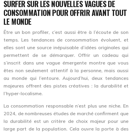
SURFER SUR LES NOUVELLES VAGUES DE
CONSOMMATION POUR OFFRIR AVANT TOUT
LE MONDE
Être un bon profiler, c’est aussi être à l’écoute de son
temps. Les tendances de consommation évoluent, et
elles sont une source inépuisable d’idées originales qui
permettent de se démarquer. Offrir un cadeau qui
s’inscrit dans une vague émergente montre que vous
êtes non seulement attentif à la personne, mais aussi
au monde qui l’entoure. Aujourd’hui, deux tendances
majeures offrent des pistes créatives : la
durabilité
et
l’
hyper-localisme
.
La consommation responsable n’est plus une niche. En
2024, de nombreuses études de marché confirment que
la durabilité est un critère de choix majeur pour une
large part de la population. Cela ouvre la porte à des