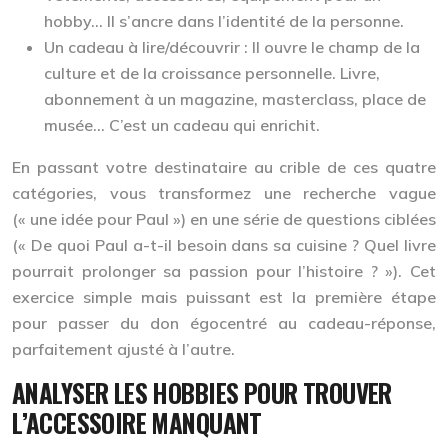
hobby… Il s’ancre dans l’identité de la personne.
Un cadeau à lire/découvrir :
Il ouvre le champ de la
culture et de la croissance personnelle. Livre,
abonnement à un magazine, masterclass, place de
musée… C’est un cadeau qui enrichit.
En passant votre destinataire au crible de ces quatre
catégories, vous transformez une recherche vague
(« une idée pour Paul ») en une série de questions ciblées
(« De quoi Paul a-t-il
besoin
dans sa cuisine ? Quel livre
pourrait prolonger sa passion pour l’histoire ? »). Cet
exercice simple mais puissant est la première étape
pour passer du don égocentré au
cadeau-réponse
,
parfaitement ajusté à l’autre.
ANALYSER LES HOBBIES POUR TROUVER
L’ACCESSOIRE MANQUANT