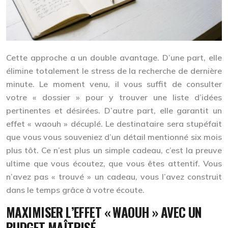
Cette approche a un double avantage. D’une part, elle
élimine totalement le stress de la recherche de dernière
minute. Le moment venu, il vous suffit de consulter
votre « dossier » pour y trouver une liste d’idées
pertinentes et désirées. D’autre part, elle garantit un
effet « waouh » décuplé. Le destinataire sera stupéfait
que vous vous souveniez d’un détail mentionné six mois
plus tôt. Ce n’est plus un simple cadeau, c’est la preuve
ultime que vous écoutez, que vous êtes attentif. Vous
n’avez pas « trouvé » un cadeau, vous l’avez
construit
dans le temps grâce à votre écoute.
MAXIMISER L’EFFET « WAOUH » AVEC UN
BUDGET MAÎTRISÉ