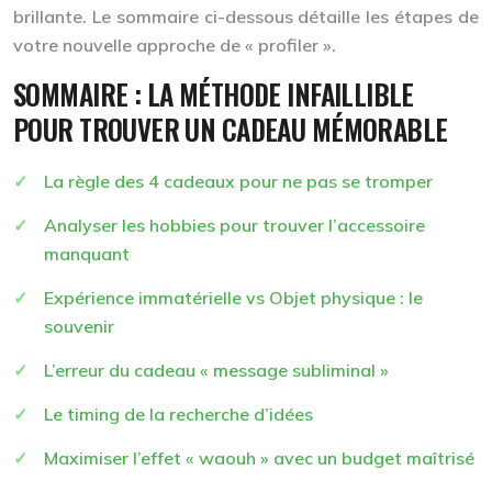
brillante. Le sommaire ci-dessous détaille les étapes de
votre nouvelle approche de « profiler ».
SOMMAIRE : LA MÉTHODE INFAILLIBLE
POUR TROUVER UN CADEAU MÉMORABLE
La règle des 4 cadeaux pour ne pas se tromper
Analyser les hobbies pour trouver l’accessoire
manquant
Expérience immatérielle vs Objet physique : le
souvenir
L’erreur du cadeau « message subliminal »
Le timing de la recherche d’idées
Maximiser l’effet « waouh » avec un budget maîtrisé