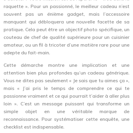
raquette ». Pour un passionné, le meilleur cadeau n’est
souvent pas un énième gadget, mais
l’accessoire
manquant
qui débloquera une nouvelle facette de sa
pratique. Cela peut être un objectif photo spécifique, un
couteau de chef de qualité supérieure pour un cuisinier
amateur, ou un fil à tricoter d’une matière rare pour une
adepte du fait-main.
Cette démarche montre une implication et une
attention bien plus profondes qu’un cadeau générique.
Vous ne dites pas seulement « Je sais que tu aimes ça »,
mais « J’ai pris le temps de comprendre ce qui te
passionne vraiment et ce qui pourrait t’aider à aller plus
loin ». C’est un message puissant qui transforme un
simple objet en une véritable marque de
reconnaissance. Pour systématiser cette enquête, une
checklist est indispensable.