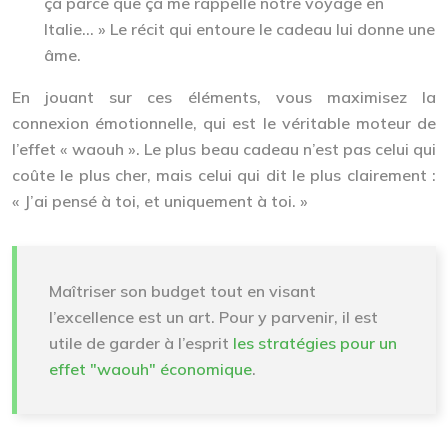
ça parce que ça me rappelle notre voyage en
Italie… » Le récit qui entoure le cadeau lui donne une
âme.
En jouant sur ces éléments, vous maximisez la
connexion émotionnelle, qui est le véritable moteur de
l’effet « waouh ». Le plus beau cadeau n’est pas celui qui
coûte le plus cher, mais celui qui dit le plus clairement :
« J’ai pensé à toi, et uniquement à toi. »
Maîtriser son budget tout en visant
l’excellence est un art. Pour y parvenir, il est
utile de garder à l’esprit
les stratégies pour un
effet "waouh" économique
.