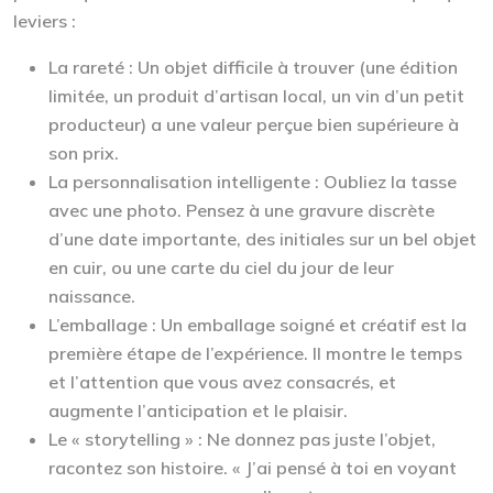
leviers :
La rareté :
Un objet difficile à trouver (une édition
limitée, un produit d’artisan local, un vin d’un petit
producteur) a une valeur perçue bien supérieure à
son prix.
La personnalisation intelligente :
Oubliez la tasse
avec une photo. Pensez à une gravure discrète
d’une date importante, des initiales sur un bel objet
en cuir, ou une carte du ciel du jour de leur
naissance.
L’emballage :
Un emballage soigné et créatif est la
première étape de l’expérience. Il montre le temps
et l’attention que vous avez consacrés, et
augmente l’anticipation et le plaisir.
Le « storytelling » :
Ne donnez pas juste l’objet,
racontez son histoire. « J’ai pensé à toi en voyant