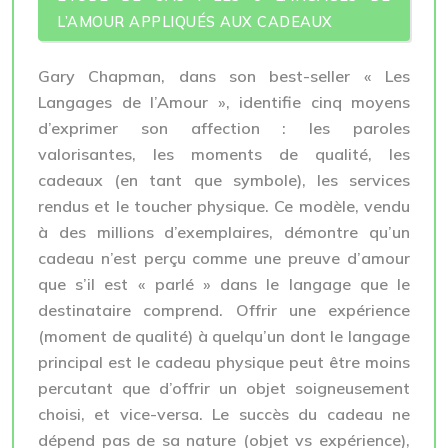
L’AMOUR APPLIQUÉS AUX CADEAUX
Gary Chapman, dans son best-seller « Les
Langages de l’Amour », identifie cinq moyens
d’exprimer son affection : les paroles
valorisantes, les moments de qualité, les
cadeaux (en tant que symbole), les services
rendus et le toucher physique. Ce modèle, vendu
à des millions d’exemplaires, démontre qu’un
cadeau n’est perçu comme une preuve d’amour
que s’il est « parlé » dans le langage que le
destinataire comprend. Offrir une expérience
(moment de qualité) à quelqu’un dont le langage
principal est le cadeau physique peut être moins
percutant que d’offrir un objet soigneusement
choisi, et vice-versa. Le succès du cadeau ne
dépend pas de sa nature (objet vs expérience),