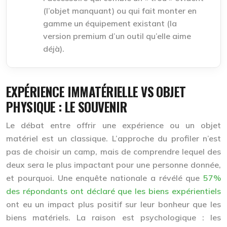
(l’objet manquant) ou qui fait monter en
gamme un équipement existant (la
version premium d’un outil qu’elle aime
déjà).
EXPÉRIENCE IMMATÉRIELLE VS OBJET
PHYSIQUE : LE SOUVENIR
Le débat entre offrir une expérience ou un objet
matériel est un classique. L’approche du profiler n’est
pas de choisir un camp, mais de comprendre lequel des
deux sera le plus impactant pour une personne donnée,
et pourquoi. Une enquête nationale a révélé que
57%
des répondants ont déclaré que les biens expérientiels
ont eu un impact plus positif sur leur bonheur que les
biens matériels. La raison est psychologique : les