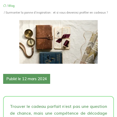
/
Blog
/ Surmonter la panne d’inspiration : et si vous deveniez profiler en cadeaux ?
Publié le 12 mars 2024
Trouver le cadeau parfait n’est pas une question
de chance, mais une compétence de décodage