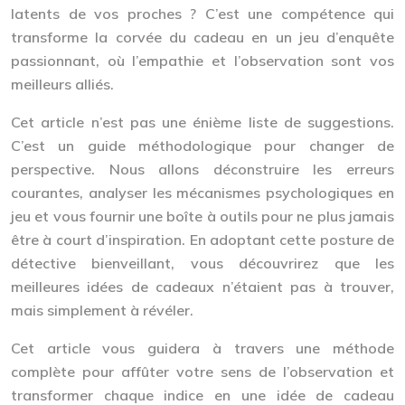
latents de vos proches ? C’est une compétence qui
transforme la corvée du cadeau en un jeu d’enquête
passionnant, où l’empathie et l’observation sont vos
meilleurs alliés.
Cet article n’est pas une énième liste de suggestions.
C’est un guide méthodologique pour changer de
perspective. Nous allons déconstruire les erreurs
courantes, analyser les mécanismes psychologiques en
jeu et vous fournir une boîte à outils pour ne plus jamais
être à court d’inspiration. En adoptant cette posture de
détective bienveillant, vous découvrirez que les
meilleures idées de cadeaux n’étaient pas à trouver,
mais simplement à révéler.
Cet article vous guidera à travers une méthode
complète pour affûter votre sens de l’observation et
transformer chaque indice en une idée de cadeau