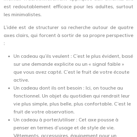
est redoutablement efficace pour les adultes, surtout
les minimalistes.
L’idée est de structurer sa recherche autour de quatre
axes clairs, qui forcent à sortir de sa propre perspective
:
Un cadeau qu’ils veulent :
C’est le plus évident, basé
sur une demande explicite ou un « signal faible »
que vous avez capté. C’est le fruit de votre écoute
active.
Un cadeau dont ils ont besoin :
Ici, on touche au
fonctionnel. Un objet du quotidien qui rendrait leur
vie plus simple, plus belle, plus confortable. C’est le
fruit de votre observation.
Un cadeau à porter/utiliser :
Cet axe pousse à
penser en termes d’usage et de style de vie.
Vêtements, accessoires, équipement pour un