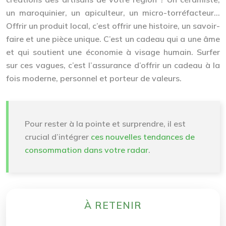
un maroquinier, un apiculteur, un micro-torréfacteur…
Offrir un produit local, c’est offrir une histoire, un savoir-
faire et une pièce unique. C’est un cadeau qui a une âme
et qui soutient une économie à visage humain. Surfer
sur ces vagues, c’est l’assurance d’offrir un cadeau à la
fois moderne, personnel et porteur de valeurs.
Pour rester à la pointe et surprendre, il est
crucial d’intégrer
ces nouvelles tendances de
consommation dans votre radar
.
À RETENIR