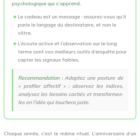
psychologique qui s’apprend.
Le cadeau est un message : assurez-vous qu’il
parle le langage du destinataire, et non le
vôtre.
L’écoute active et l’observation sur le long
terme sont vos meilleurs outils d’enquête pour
capter les signaux faibles.
Recommandation :
Adoptez une posture de
« profiler affectif » : observez les indices,
analysez les besoins cachés et transformez-
les en l’idée qui touchera juste.
Chaque année, c’est le même rituel. L’anniversaire d’un