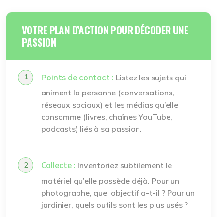
VOTRE PLAN D’ACTION POUR DÉCODER UNE
PASSION
Points de contact :
Listez les sujets qui
animent la personne (conversations,
réseaux sociaux) et les médias qu’elle
consomme (livres, chaînes YouTube,
podcasts) liés à sa passion.
Collecte :
Inventoriez subtilement le
matériel qu’elle possède déjà. Pour un
photographe, quel objectif a-t-il ? Pour un
jardinier, quels outils sont les plus usés ?