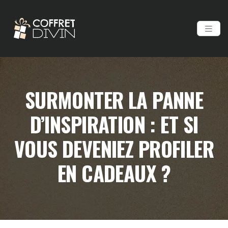
SURMONTER LA PANNE
D’INSPIRATION : ET SI
VOUS DEVENIEZ PROFILER
EN CADEAUX ?