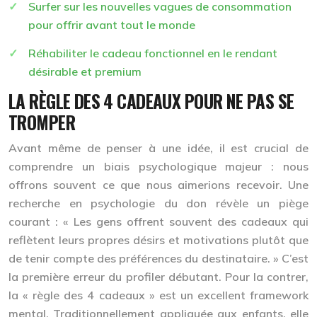
Surfer sur les nouvelles vagues de consommation
pour offrir avant tout le monde
Réhabiliter le cadeau fonctionnel en le rendant
désirable et premium
LA RÈGLE DES 4 CADEAUX POUR NE PAS SE
TROMPER
Avant même de penser à une idée, il est crucial de
comprendre un biais psychologique majeur : nous
offrons souvent ce que nous aimerions recevoir. Une
recherche en psychologie du don révèle un piège
courant : « Les gens offrent souvent des cadeaux qui
reflètent leurs propres désirs et motivations plutôt que
de tenir compte des préférences du destinataire. » C’est
la première erreur du profiler débutant. Pour la contrer,
la « règle des 4 cadeaux » est un excellent framework
mental. Traditionnellement appliquée aux enfants, elle