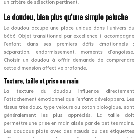
un critère de sélection pertinent.
Le doudou, bien plus qu’une simple peluche
Le doudou occupe une place unique dans l’univers du
bébé. Objet transitionnel par excellence, il accompagne
l’enfant dans ses premiers défis émotionnels :
séparation, endormissement, moments d’angoisse.
Choisir un doudou à offrir demande de comprendre
cette dimension affective profonde.
Texture, taille et prise en main
La texture du doudou influence directement
l’
attachement émotionnel
que l’enfant développera. Les
tissus très doux, type velours ou coton biologique, sont
généralement les plus appréciés. La taille doit
permettre une prise en main aisée par de petites mains.
Les doudous plats avec des nœuds ou des étiquettes