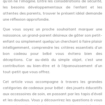
qu’on ne l’imagine. Entre les considérations de
sécurité
,
les besoins développementaux de l’enfant et les
attentes des parents, trouver le présent idéal demande
une réflexion approfondie.
Que vous soyez un proche souhaitant marquer une
naissance, un grand-parent désireux de gâter son petit-
enfant ou simplement quelqu’un cherchant à faire plaisir
intelligemment, comprendre les critères essentiels d’un
bon cadeau pour bébé vous évitera bien des
déceptions. Car au-delà du simple objet, c’est une
contribution au bien-être et à l’épanouissement d’un
tout-petit que vous offrez.
Cet article vous accompagne à travers les grandes
catégories de cadeaux pour bébé : des jouets éducatifs
aux accessoires de soin, en passant par les tapis d’éveil
et les doudous. Vous y découvrirez les questions à vous