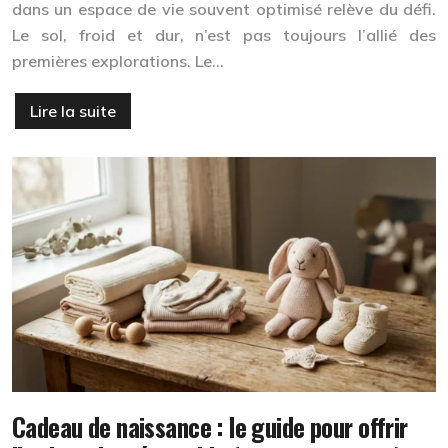
dans un espace de vie souvent optimisé relève du défi.
Le sol, froid et dur, n’est pas toujours l’allié des
premières explorations. Le…
Lire la suite
Cadeau de naissance : le guide pour offrir