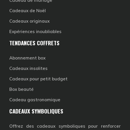
Cadeau de mariage
Cadeaux de Noël
Cadeaux originaux
Expériences inoubliables
TENDANCES COFFRETS
Abonnement box
Cadeaux insolites
Cadeaux pour petit budget
Box beauté
Cadeau gastronomique
CADEAUX SYMBOLIQUES
Offrez des cadeaux symboliques pour renforcer