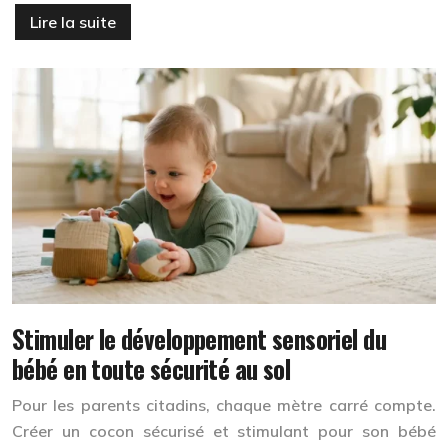
Lire la suite
Stimuler le développement sensoriel du
bébé en toute sécurité au sol
Pour les parents citadins, chaque mètre carré compte.
Créer un cocon sécurisé et stimulant pour son bébé