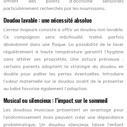
offrent des points d’accroche sensoriels
particulièrement recherchés par les nourrissons.
Doudou lavable : une nécessité absolue
L’erreur majeure consiste à offrir un doudou non lavable.
Ce compagnon sera mâchouillé, traîné, parfois
abandonné dans une flaque. La possibilité de le laver
régulièrement à haute température garantit l’hygiène
sans altérer ses propriétés. Une astuce précieuse :
certains parents adoptent la stratégie du doudou en
double pour pallier les pertes éventuelles. Introduire
l’odeur maternelle sur le doudou avant de le présenter
au bébé favorise également l’adoption.
Musical ou silencieux : l’impact sur le sommeil
Les doudous musicaux présentent un avantage pour
l’endormissement mais peuvent créer une dépendance
problématique. Un doudou silencieux laisse l’enfant