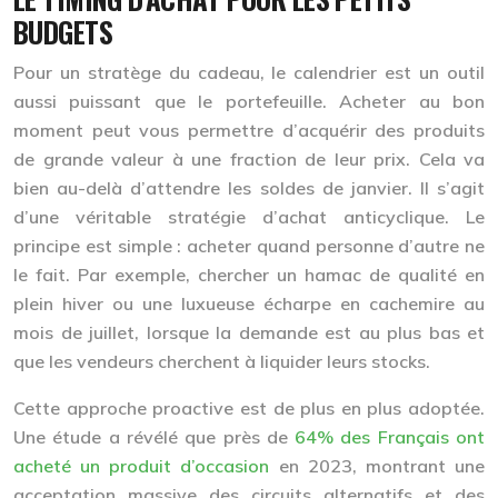
BUDGETS
Pour un stratège du cadeau, le calendrier est un outil
aussi puissant que le portefeuille. Acheter au bon
moment peut vous permettre d’acquérir des produits
de grande valeur à une fraction de leur prix. Cela va
bien au-delà d’attendre les soldes de janvier. Il s’agit
d’une véritable
stratégie d’achat anticyclique
. Le
principe est simple : acheter quand personne d’autre ne
le fait. Par exemple, chercher un hamac de qualité en
plein hiver ou une luxueuse écharpe en cachemire au
mois de juillet, lorsque la demande est au plus bas et
que les vendeurs cherchent à liquider leurs stocks.
Cette approche proactive est de plus en plus adoptée.
Une étude a révélé que près de
64% des Français ont
acheté un produit d’occasion
en 2023, montrant une
acceptation massive des circuits alternatifs et des