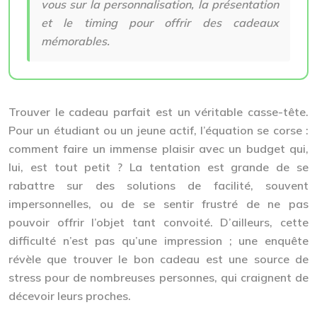
vous sur la personnalisation, la présentation
et le timing pour offrir des cadeaux
mémorables.
Trouver le cadeau parfait est un véritable casse-tête.
Pour un étudiant ou un jeune actif, l’équation se corse :
comment faire un immense plaisir avec un budget qui,
lui, est tout petit ? La tentation est grande de se
rabattre sur des solutions de facilité, souvent
impersonnelles, ou de se sentir frustré de ne pas
pouvoir offrir l’objet tant convoité. D’ailleurs, cette
difficulté n’est pas qu’une impression ; une enquête
révèle que trouver le bon cadeau est une source de
stress pour de nombreuses personnes, qui craignent de
décevoir leurs proches.