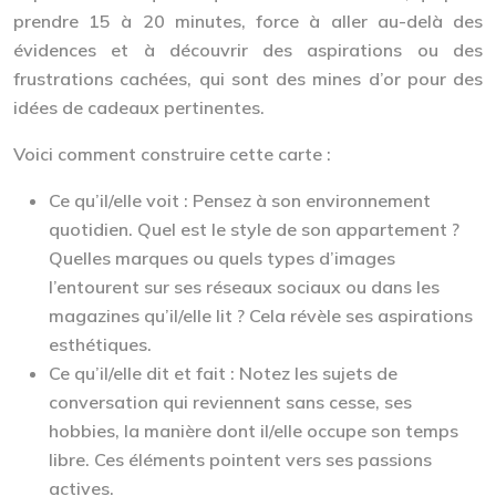
prendre 15 à 20 minutes, force à aller au-delà des
évidences et à découvrir des aspirations ou des
frustrations cachées, qui sont des mines d’or pour des
idées de cadeaux pertinentes.
Voici comment construire cette carte :
Ce qu’il/elle voit :
Pensez à son environnement
quotidien. Quel est le style de son appartement ?
Quelles marques ou quels types d’images
l’entourent sur ses réseaux sociaux ou dans les
magazines qu’il/elle lit ? Cela révèle ses aspirations
esthétiques.
Ce qu’il/elle dit et fait :
Notez les sujets de
conversation qui reviennent sans cesse, ses
hobbies, la manière dont il/elle occupe son temps
libre. Ces éléments pointent vers ses passions
actives.