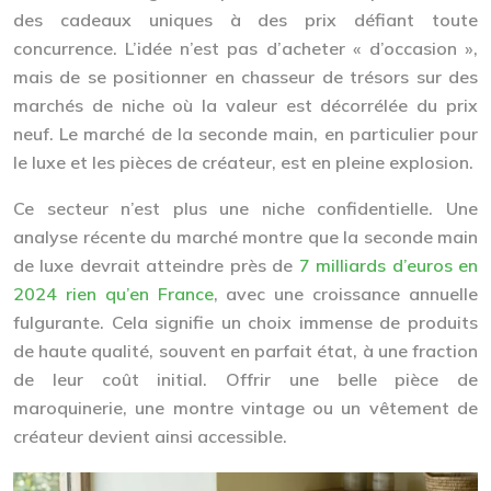
des cadeaux uniques à des prix défiant toute
concurrence. L’idée n’est pas d’acheter « d’occasion »,
mais de se positionner en
chasseur de trésors
sur des
marchés de niche où la valeur est décorrélée du prix
neuf. Le marché de la seconde main, en particulier pour
le luxe et les pièces de créateur, est en pleine explosion.
Ce secteur n’est plus une niche confidentielle. Une
analyse récente du marché montre que la seconde main
de luxe devrait atteindre près de
7 milliards d’euros en
2024 rien qu’en France
, avec une croissance annuelle
fulgurante. Cela signifie un choix immense de produits
de haute qualité, souvent en parfait état, à une fraction
de leur coût initial. Offrir une belle pièce de
maroquinerie, une montre vintage ou un vêtement de
créateur devient ainsi accessible.