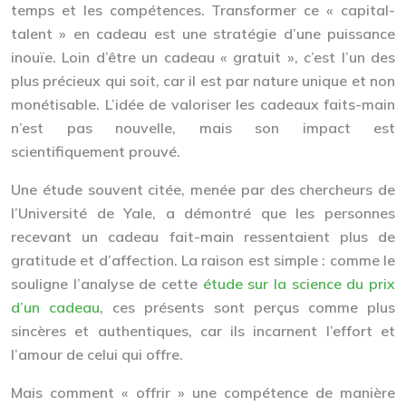
temps et les compétences. Transformer ce
« capital-
talent »
en cadeau est une stratégie d’une puissance
inouïe. Loin d’être un cadeau « gratuit », c’est l’un des
plus précieux qui soit, car il est par nature unique et non
monétisable. L’idée de valoriser les cadeaux faits-main
n’est pas nouvelle, mais son impact est
scientifiquement prouvé.
Une étude souvent citée, menée par des chercheurs de
l’Université de Yale, a démontré que les personnes
recevant un cadeau fait-main ressentaient
plus de
gratitude et d’affection
. La raison est simple : comme le
souligne l’analyse de cette
étude sur la science du prix
d’un cadeau
, ces présents sont perçus comme plus
sincères et authentiques, car ils incarnent l’effort et
l’amour de celui qui offre.
Mais comment « offrir » une compétence de manière