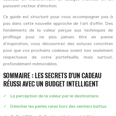
puissant vecteur d’émotion.
Ce guide est structuré pour vous accompagner pas à
pas dans cette nouvelle approche de l’art d’offrir. Des
fondements de la valeur perçue aux techniques de
profilage pour ne plus jamais être en panne
d’inspiration, vous découvrirez des astuces concrètes
pour que vos prochains cadeaux soient non seulement
respectueux de votre portefeuille, mais surtout,
profondément mémorables.
SOMMAIRE : LES SECRETS D’UN CADEAU
RÉUSSI AVEC UN BUDGET INTELLIGENT
La perception de la valeur par le destinataire
Dénicher les perles rares hors des sentiers battus