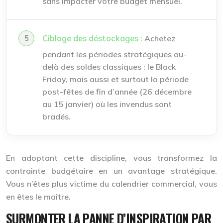
sans impacter votre budget mensuel.
Ciblage des déstockages :
Achetez
pendant les périodes stratégiques au-
delà des soldes classiques : le Black
Friday, mais aussi et surtout la période
post-fêtes de fin d’année (26 décembre
au 15 janvier) où les invendus sont
bradés.
En adoptant cette discipline, vous transformez la
contrainte budgétaire en un avantage stratégique.
Vous n’êtes plus victime du calendrier commercial, vous
en êtes le maître.
SURMONTER LA PANNE D’INSPIRATION PAR