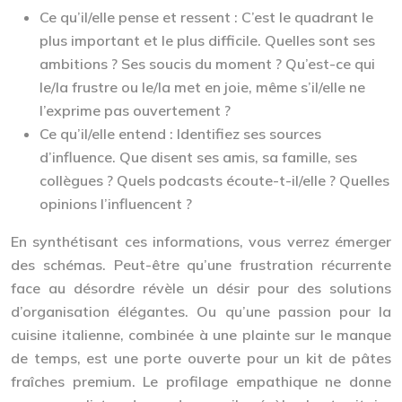
Ce qu’il/elle pense et ressent :
C’est le quadrant le
plus important et le plus difficile. Quelles sont ses
ambitions ? Ses soucis du moment ? Qu’est-ce qui
le/la frustre ou le/la met en joie, même s’il/elle ne
l’exprime pas ouvertement ?
Ce qu’il/elle entend :
Identifiez ses sources
d’influence. Que disent ses amis, sa famille, ses
collègues ? Quels podcasts écoute-t-il/elle ? Quelles
opinions l’influencent ?
En synthétisant ces informations, vous verrez émerger
des schémas. Peut-être qu’une frustration récurrente
face au désordre révèle un désir pour des solutions
d’organisation élégantes. Ou qu’une passion pour la
cuisine italienne, combinée à une plainte sur le manque
de temps, est une porte ouverte pour un kit de pâtes
fraîches premium. Le profilage empathique ne donne