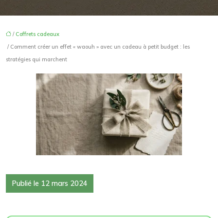
/
Coffrets cadeaux
/ Comment créer un effet « waouh » avec un cadeau à petit budget : les
stratégies qui marchent
Publié le 12 mars 2024