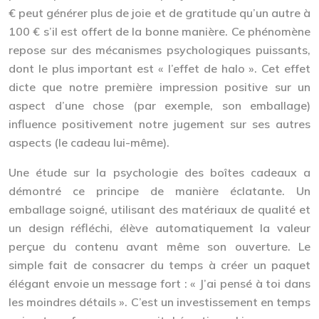
€ peut générer plus de joie et de gratitude qu’un autre à
100 € s’il est offert de la bonne manière. Ce phénomène
repose sur des mécanismes psychologiques puissants,
dont le plus important est « l’effet de halo ». Cet effet
dicte que notre première impression positive sur un
aspect d’une chose (par exemple, son emballage)
influence positivement notre jugement sur ses autres
aspects (le cadeau lui-même).
Une étude sur la psychologie des boîtes cadeaux a
démontré ce principe de manière éclatante. Un
emballage soigné, utilisant des matériaux de qualité et
un design réfléchi,
élève automatiquement la valeur
perçue du contenu
avant même son ouverture. Le
simple fait de consacrer du temps à créer un paquet
élégant envoie un message fort : « J’ai pensé à toi dans
les moindres détails ». C’est un investissement en temps