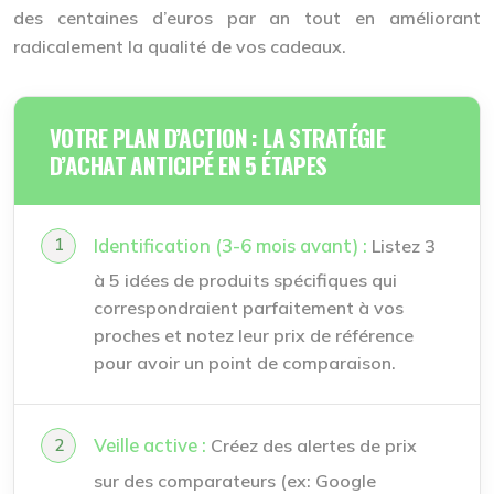
des centaines d’euros par an tout en améliorant
radicalement la qualité de vos cadeaux.
VOTRE PLAN D’ACTION : LA STRATÉGIE
D’ACHAT ANTICIPÉ EN 5 ÉTAPES
Identification (3-6 mois avant) :
Listez 3
à 5 idées de produits spécifiques qui
correspondraient parfaitement à vos
proches et notez leur prix de référence
pour avoir un point de comparaison.
Veille active :
Créez des alertes de prix
sur des comparateurs (ex: Google