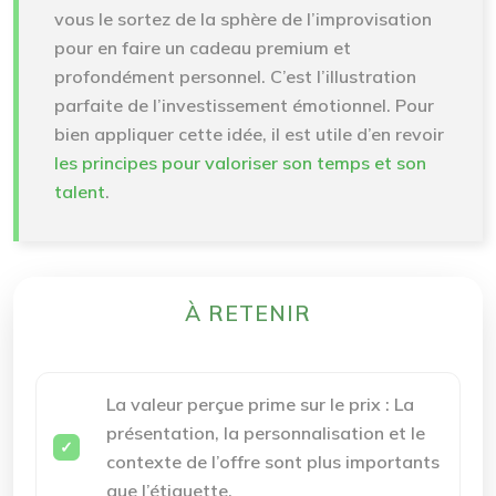
vous le sortez de la sphère de l’improvisation
pour en faire un cadeau premium et
profondément personnel. C’est l’illustration
parfaite de l’investissement émotionnel. Pour
bien appliquer cette idée, il est utile d’en revoir
les principes pour valoriser son temps et son
talent
.
À RETENIR
La valeur perçue prime sur le prix :
La
présentation, la personnalisation et le
contexte de l’offre sont plus importants
que l’étiquette.