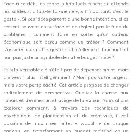
Face à ce défi, les conseils habituels fusent : « attends
les soldes », « fais-le toi-même », « l’important, c’est le
geste ». Si ces idées partent d’une bonne intention, elles
restent souvent en surface et ne règlent pas le fond du
problème : comment faire en sorte qu’un cadeau
économique soit perçu comme un trésor ? Comment
s’assurer que notre geste soit réellement touchant et
non pas juste un symbole de notre budget limité ?
Et si la véritable clé n’était pas de dépenser moins, mais
d’investir plus intelligemment ? Non pas votre argent,
mais votre perspicacité. Cet article propose de changer
radicalement de perspective. Oubliez la chasse aux
rabais et devenez un stratège de la valeur. Nous allons
explorer comment, à travers des techniques de
psychologie, de planification et de créativité, il est
possible de maximiser l’effet « waouh » de chaque
cadeau, en transformant un budget maîtrisé en un