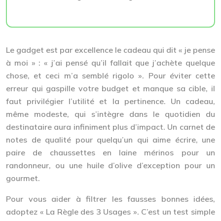
Le gadget est par excellence le cadeau qui dit « je pense
à moi » : « j’ai pensé qu’il fallait que j’achète quelque
chose, et ceci m’a semblé rigolo ». Pour éviter cette
erreur qui gaspille votre budget et manque sa cible, il
faut privilégier
l’utilité et la pertinence
. Un cadeau,
même modeste, qui s’intègre dans le quotidien du
destinataire aura infiniment plus d’impact. Un carnet de
notes de qualité pour quelqu’un qui aime écrire, une
paire de chaussettes en laine mérinos pour un
randonneur, ou une huile d’olive d’exception pour un
gourmet.
Pour vous aider à filtrer les fausses bonnes idées,
adoptez « La Règle des 3 Usages ». C’est un test simple