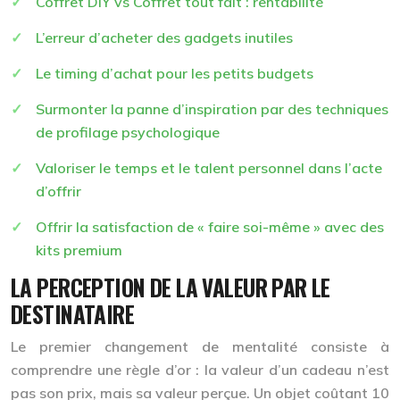
Coffret DIY vs Coffret tout fait : rentabilité
L’erreur d’acheter des gadgets inutiles
Le timing d’achat pour les petits budgets
Surmonter la panne d’inspiration par des techniques
de profilage psychologique
Valoriser le temps et le talent personnel dans l’acte
d’offrir
Offrir la satisfaction de « faire soi-même » avec des
kits premium
LA PERCEPTION DE LA VALEUR PAR LE
DESTINATAIRE
Le premier changement de mentalité consiste à
comprendre une règle d’or :
la valeur d’un cadeau n’est
pas son prix, mais sa valeur perçue
. Un objet coûtant 10