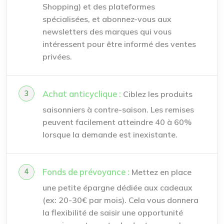
Shopping) et des plateformes
spécialisées, et abonnez-vous aux
newsletters des marques qui vous
intéressent pour être informé des ventes
privées.
Achat anticyclique :
Ciblez les produits
saisonniers à contre-saison. Les remises
peuvent facilement atteindre 40 à 60%
lorsque la demande est inexistante.
Fonds de prévoyance :
Mettez en place
une petite épargne dédiée aux cadeaux
(ex: 20-30€ par mois). Cela vous donnera
la flexibilité de saisir une opportunité