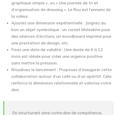
graphique simple », ou « Une journée de tri et
d’organisation de dressing ». Le flou est l’ennemi de
la valeur.
Ajoutez une dimension expérientielle :
Joignez au
bon un objet symbolique : un carnet Moleskine pour
des séances d’écriture, un moodboard imprimé pour
une prestation de design, etc.
Fixez une date de validité :
Une durée de 6 à 12
mois est idéale pour créer une urgence positive
sans mettre la pression.
Ritualisez le lancement :
Proposez d’inaugurer cette
collaboration autour d’un café ou d’un apéritif. Cela
renforce la dimension relationnelle et valorise votre
don.
En structurant ainsi votre don de compétence,