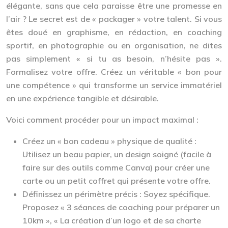
élégante, sans que cela paraisse être une promesse en
l’air ? Le secret est de « packager » votre talent. Si vous
êtes doué en graphisme, en rédaction, en coaching
sportif, en photographie ou en organisation, ne dites
pas simplement « si tu as besoin, n’hésite pas ».
Formalisez votre offre. Créez un véritable « bon pour
une compétence » qui transforme un service immatériel
en une expérience tangible et désirable.
Voici comment procéder pour un impact maximal :
Créez un « bon cadeau » physique de qualité :
Utilisez un beau papier, un design soigné (facile à
faire sur des outils comme Canva) pour créer une
carte ou un petit coffret qui présente votre offre.
Définissez un périmètre précis :
Soyez spécifique.
Proposez « 3 séances de coaching pour préparer un
10km », « La création d’un logo et de sa charte