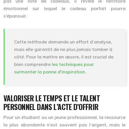
pas une liste de cadeaux, il révèle le
territoire
émotionnel
sur lequel le cadeau parfait pourra
s’épanouir.
Cette méthode demande un effort d’analyse,
mais elle garantit de ne plus jamais tomber à
côté. Pour la mettre en œuvre, il est crucial de
bien comprendre
les techniques pour
surmonter la panne d'inspiration
.
VALORISER LE TEMPS ET LE TALENT
PERSONNEL DANS L’ACTE D’OFFRIR
Pour un étudiant ou un jeune professionnel, la ressource
la plus abondante n’est souvent pas l’argent, mais le