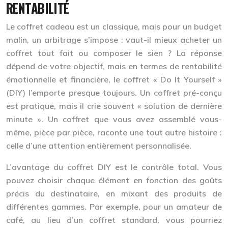
RENTABILITÉ
Le coffret cadeau est un classique, mais pour un budget
malin, un arbitrage s’impose : vaut-il mieux acheter un
coffret tout fait ou composer le sien ? La réponse
dépend de votre objectif, mais en termes de
rentabilité
émotionnelle et financière
, le coffret « Do It Yourself »
(DIY) l’emporte presque toujours. Un coffret pré-conçu
est pratique, mais il crie souvent « solution de dernière
minute ». Un coffret que vous avez assemblé vous-
même, pièce par pièce, raconte une tout autre histoire :
celle d’une attention entièrement personnalisée.
L’avantage du coffret DIY est le contrôle total. Vous
pouvez choisir chaque élément en fonction des goûts
précis du destinataire, en mixant des produits de
différentes gammes. Par exemple, pour un amateur de
café, au lieu d’un coffret standard, vous pourriez