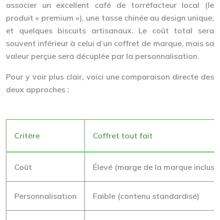
associer un excellent café de torréfacteur local (le
produit « premium »), une tasse chinée au design unique,
et quelques biscuits artisanaux. Le coût total sera
souvent inférieur à celui d’un coffret de marque, mais sa
valeur perçue sera décuplée
par la personnalisation.
Pour y voir plus clair, voici une comparaison directe des
deux approches :
Critère
Coffret tout fait
Coût
Élevé (marge de la marque incluse
Personnalisation
Faible (contenu standardisé)