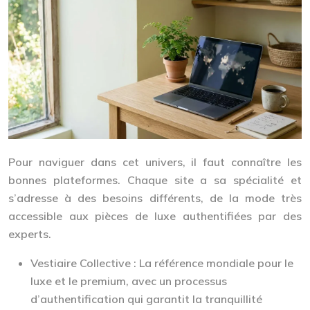
Pour naviguer dans cet univers, il faut connaître les
bonnes plateformes. Chaque site a sa spécialité et
s’adresse à des besoins différents, de la mode très
accessible aux pièces de luxe authentifiées par des
experts.
Vestiaire Collective :
La référence mondiale pour le
luxe et le premium, avec un processus
d’authentification qui garantit la tranquillité