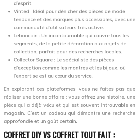
d’esprit.
Vinted :
Idéal pour dénicher des pièces de mode
tendance et des marques plus accessibles, avec une
communauté d’utilisateurs très active.
Leboncoin :
Un incontournable qui couvre tous les
segments, de la petite décoration aux objets de
collection, parfait pour des recherches locales.
Collector Square :
Le spécialiste des pièces
d’exception comme les montres et les bijoux, où
l’expertise est au cœur du service.
En explorant ces plateformes, vous ne faites pas que
réaliser une bonne affaire ; vous offrez une histoire, une
pièce qui a déjà vécu et qui est souvent introuvable en
magasin. C’est un cadeau qui démontre une recherche
approfondie et un goût certain.
COFFRET DIY VS COFFRET TOUT FAIT :