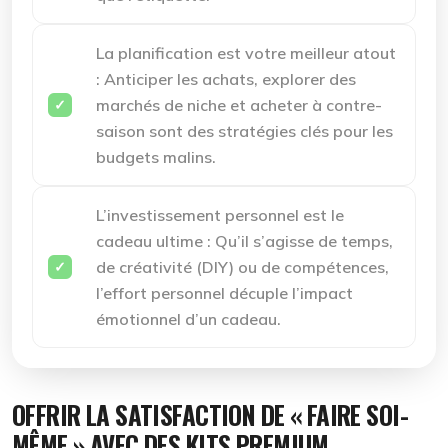
La planification est votre meilleur atout
:
Anticiper les achats, explorer des
marchés de niche et acheter à contre-
saison sont des stratégies clés pour les
budgets malins.
L’investissement personnel est le
cadeau ultime :
Qu’il s’agisse de temps,
de créativité (DIY) ou de compétences,
l’effort personnel décuple l’impact
émotionnel d’un cadeau.
OFFRIR LA SATISFACTION DE « FAIRE SOI-
MÊME » AVEC DES KITS PREMIUM