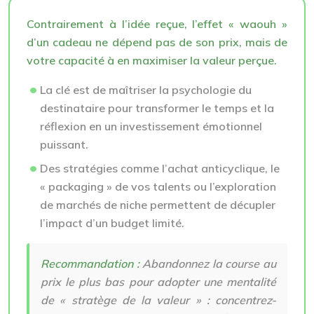
Contrairement à l’idée reçue, l’effet « waouh »
d’un cadeau ne dépend pas de son prix, mais de
votre capacité à en maximiser la valeur perçue.
La clé est de maîtriser la psychologie du
destinataire pour transformer le temps et la
réflexion en un investissement émotionnel
puissant.
Des stratégies comme l’achat anticyclique, le
« packaging » de vos talents ou l’exploration
de marchés de niche permettent de décupler
l’impact d’un budget limité.
Recommandation :
Abandonnez la course au
prix le plus bas pour adopter une mentalité
de « stratège de la valeur » : concentrez-