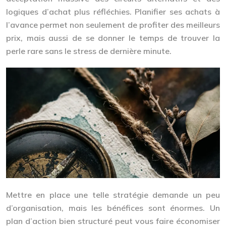
logiques d’achat plus réfléchies. Planifier ses achats à
l’avance permet non seulement de profiter des meilleurs
prix, mais aussi de se donner le temps de trouver la
perle rare sans le stress de dernière minute.
Mettre en place une telle stratégie demande un peu
d’organisation, mais les bénéfices sont énormes. Un
plan d’action bien structuré peut vous faire économiser