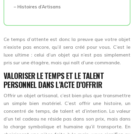
– Histoires d’Artisans
Ce temps d’attente est donc la preuve que votre objet
n’existe pas encore, qu’il sera créé pour vous. C’est le
luxe ultime : celui d’un objet qui n’est pas simplement
pris sur une étagère, mais qui naît d’une commande.
VALORISER LE TEMPS ET LE TALENT
PERSONNEL DANS L’ACTE D’OFFRIR
Offrir un objet artisanal, c’est bien plus que transmettre
un simple bien matériel. C’est offrir une histoire, un
concentré de temps, de talent et d’intention. La valeur
d’un tel cadeau ne réside pas dans son prix, mais dans
la
charge symbolique et humaine
qu’il transporte. En