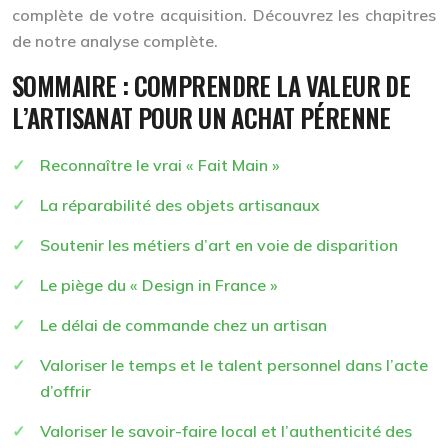
complète de votre acquisition. Découvrez les chapitres
de notre analyse complète.
SOMMAIRE : COMPRENDRE LA VALEUR DE
L’ARTISANAT POUR UN ACHAT PÉRENNE
Reconnaître le vrai « Fait Main »
La réparabilité des objets artisanaux
Soutenir les métiers d’art en voie de disparition
Le piège du « Design in France »
Le délai de commande chez un artisan
Valoriser le temps et le talent personnel dans l’acte
d’offrir
Valoriser le savoir-faire local et l’authenticité des