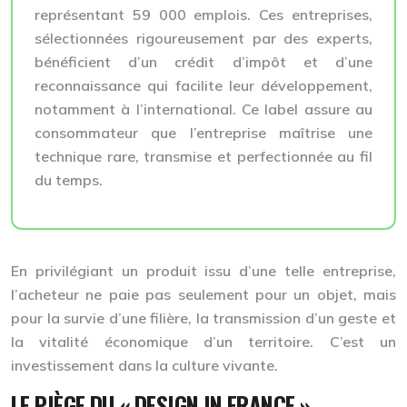
représentant 59 000 emplois. Ces entreprises,
sélectionnées rigoureusement par des experts,
bénéficient d’un crédit d’impôt et d’une
reconnaissance qui facilite leur développement,
notamment à l’international. Ce label assure au
consommateur que l’entreprise maîtrise une
technique rare, transmise et perfectionnée au fil
du temps.
En privilégiant un produit issu d’une telle entreprise,
l’acheteur ne paie pas seulement pour un objet, mais
pour la survie d’une filière, la transmission d’un geste et
la vitalité économique d’un territoire. C’est un
investissement dans la culture vivante.
LE PIÈGE DU « DESIGN IN FRANCE »