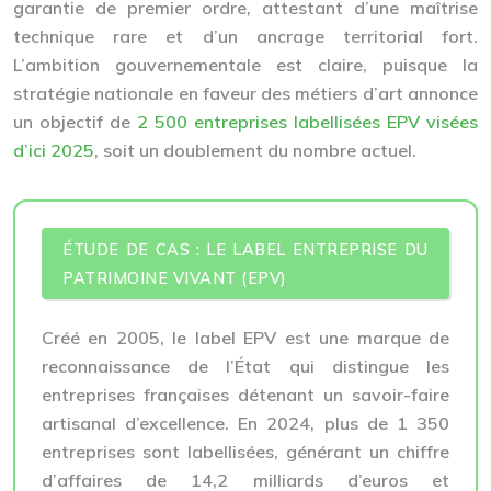
garantie de premier ordre, attestant d’une maîtrise
technique rare et d’un ancrage territorial fort.
L’ambition gouvernementale est claire, puisque la
stratégie nationale en faveur des métiers d’art annonce
un objectif de
2 500 entreprises labellisées EPV visées
d’ici 2025
, soit un doublement du nombre actuel.
ÉTUDE DE CAS : LE LABEL ENTREPRISE DU
PATRIMOINE VIVANT (EPV)
Créé en 2005, le label EPV est une marque de
reconnaissance de l’État qui distingue les
entreprises françaises détenant un savoir-faire
artisanal d’excellence. En 2024, plus de 1 350
entreprises sont labellisées, générant un chiffre
d’affaires de 14,2 milliards d’euros et