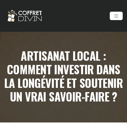
ARTISANAT LOCAL :
COMMENT INVESTIR DANS
LA LONGÉVITÉ ET SOUTENIR
UN VRAI SAVOIR-FAIRE ?