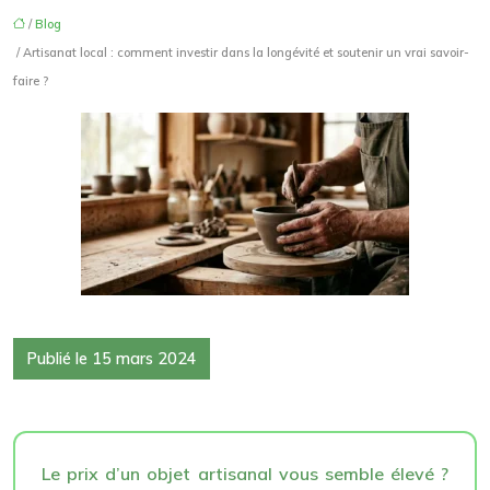
/
Blog
/ Artisanat local : comment investir dans la longévité et soutenir un vrai savoir-
faire ?
Publié le 15 mars 2024
Le prix d’un objet artisanal vous semble élevé ?