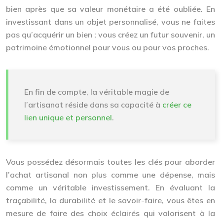
bien après que sa valeur monétaire a été oubliée. En
investissant dans un objet personnalisé, vous ne faites
pas qu’acquérir un bien ; vous créez un futur souvenir, un
patrimoine émotionnel pour vous ou pour vos proches.
En fin de compte, la véritable magie de
l’artisanat réside dans sa capacité à
créer ce
lien unique et personnel
.
Vous possédez désormais toutes les clés pour aborder
l’achat artisanal non plus comme une dépense, mais
comme un véritable investissement. En évaluant la
traçabilité, la durabilité et le savoir-faire, vous êtes en
mesure de faire des choix éclairés qui valorisent à la