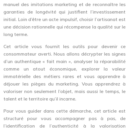
manuel des imitations marketing et de reconnaître les
garanties de longévité qui justifient l’investissement
initial. Loin d’être un acte impulsif, choisir l’artisanat est
une décision rationnelle qui récompense la qualité sur le
long terme.
Cet article vous fournit les outils pour devenir ce
consommateur averti. Nous allons décrypter les signes
d’un authentique « fait main », analyser la réparabilité
comme un atout économique, explorer la valeur
immatérielle des métiers rares et vous apprendre à
déjouer les pièges du marketing. Vous apprendrez à
valoriser non seulement l’objet, mais aussi le temps, le
talent et le territoire qu’il incarne.
Pour vous guider dans cette démarche, cet article est
structuré pour vous accompagner pas à pas, de
l’identification de l’authenticité à la valorisation