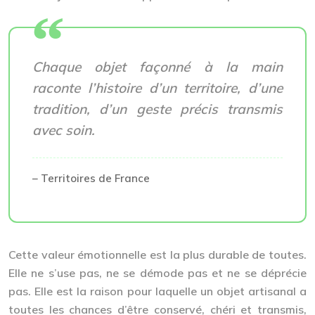
Chaque objet façonné à la main
raconte l’histoire d’un territoire, d’une
tradition, d’un geste précis transmis
avec soin.
– Territoires de France
Cette valeur émotionnelle est la plus durable de toutes.
Elle ne s’use pas, ne se démode pas et ne se déprécie
pas. Elle est la raison pour laquelle un objet artisanal a
toutes les chances d’être conservé, chéri et transmis,