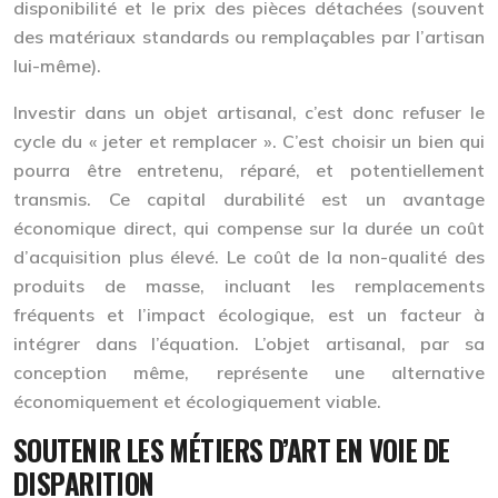
disponibilité et le prix des pièces détachées (souvent
des matériaux standards ou remplaçables par l’artisan
lui-même).
Investir dans un objet artisanal, c’est donc refuser le
cycle du « jeter et remplacer ». C’est choisir un bien qui
pourra être entretenu, réparé, et potentiellement
transmis. Ce
capital durabilité
est un avantage
économique direct, qui compense sur la durée un coût
d’acquisition plus élevé. Le coût de la non-qualité des
produits de masse, incluant les remplacements
fréquents et l’impact écologique, est un facteur à
intégrer dans l’équation. L’objet artisanal, par sa
conception même, représente une alternative
économiquement et écologiquement viable.
SOUTENIR LES MÉTIERS D’ART EN VOIE DE
DISPARITION