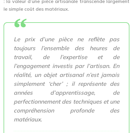
: la valeur d’une pièce artisanale transcende largement
le simple coût des matériaux.
Le prix d’une pièce ne reflète pas
toujours l’ensemble des heures de
travail, de l’expertise et de
l’engagement investis par l’artisan. En
réalité, un objet artisanal n’est jamais
simplement ‘cher’ ; il représente des
années d’apprentissage, de
perfectionnement des techniques et une
compréhension profonde des
matériaux.