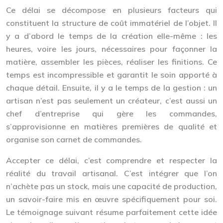
Ce délai se décompose en plusieurs facteurs qui
constituent la structure de coût immatériel de l’objet. Il
y a d’abord le temps de la création elle-même : les
heures, voire les jours, nécessaires pour façonner la
matière, assembler les pièces, réaliser les finitions. Ce
temps est incompressible et garantit le soin apporté à
chaque détail. Ensuite, il y a le temps de la gestion : un
artisan n’est pas seulement un créateur, c’est aussi un
chef d’entreprise qui gère les commandes,
s’approvisionne en matières premières de qualité et
organise son carnet de commandes.
Accepter ce délai, c’est comprendre et respecter la
réalité du travail artisanal. C’est intégrer que l’on
n’achète pas un stock, mais une capacité de production,
un savoir-faire mis en œuvre spécifiquement pour soi.
Le témoignage suivant résume parfaitement cette idée