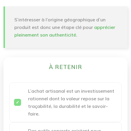
S’intéresser à l’origine géographique d’un
produit est donc une étape clé pour
apprécier
pleinement son authenticité
.
À RETENIR
L’achat artisanal est un investissement
rationnel dont la valeur repose sur la
traçabilité, la durabilité et le savoir-
faire.
Des outils concrets existent pour