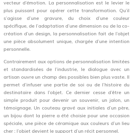
vecteur d’émotion
. La personnalisation est le levier le
plus puissant pour opérer cette transformation. Qu’il
s’agisse d’une gravure, du choix d’une couleur
spécifique, de l’adaptation d’une dimension ou de la co-
création d’un design, la personnalisation fait de l’objet
une pièce absolument unique, chargée d’une intention
personnelle.
Contrairement aux options de personnalisation limitées
et standardisées de l’industrie, le dialogue avec un
artisan ouvre un champ des possibles bien plus vaste. Il
permet d’infuser une partie de soi ou de l’histoire du
destinataire dans l’objet. Ce dernier cesse d’être un
simple produit pour devenir un souvenir, un jalon, un
témoignage. Un couteau gravé aux initiales d’un père,
un bijou dont la pierre a été choisie pour une occasion
spéciale, une pièce de céramique aux couleurs d’un lieu
cher : l’objet devient le support d’un récit personnel.