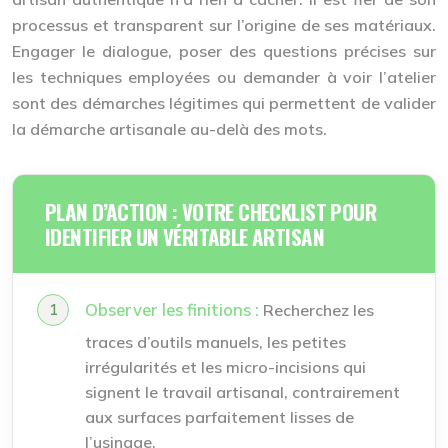
processus et transparent sur l’origine de ses matériaux.
Engager le dialogue, poser des questions précises sur
les techniques employées ou demander à voir l’atelier
sont des démarches légitimes qui permettent de valider
la démarche artisanale au-delà des mots.
PLAN D’ACTION : VOTRE CHECKLIST POUR
IDENTIFIER UN VÉRITABLE ARTISAN
Observer les finitions :
Recherchez les
traces d’outils manuels, les petites
irrégularités et les micro-incisions qui
signent le travail artisanal, contrairement
aux surfaces parfaitement lisses de
l’usinage.