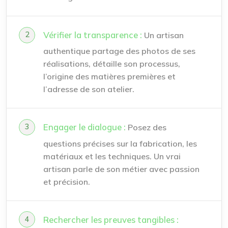
Vérifier la transparence :
Un artisan
authentique partage des photos de ses
réalisations, détaille son processus,
l’origine des matières premières et
l’adresse de son atelier.
Engager le dialogue :
Posez des
questions précises sur la fabrication, les
matériaux et les techniques. Un vrai
artisan parle de son métier avec passion
et précision.
Rechercher les preuves tangibles :