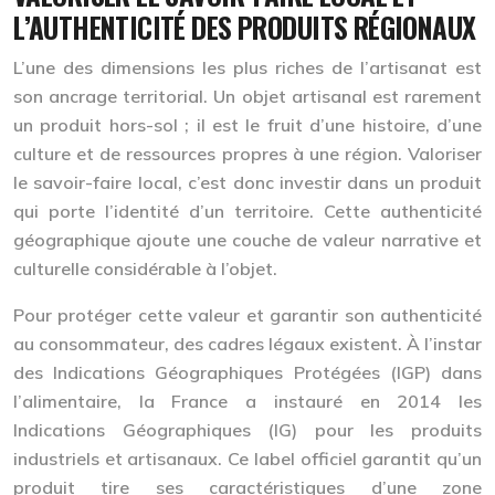
L’AUTHENTICITÉ DES PRODUITS RÉGIONAUX
L’une des dimensions les plus riches de l’artisanat est
son
ancrage territorial
. Un objet artisanal est rarement
un produit hors-sol ; il est le fruit d’une histoire, d’une
culture et de ressources propres à une région. Valoriser
le savoir-faire local, c’est donc investir dans un produit
qui porte l’identité d’un territoire. Cette authenticité
géographique ajoute une couche de valeur narrative et
culturelle considérable à l’objet.
Pour protéger cette valeur et garantir son authenticité
au consommateur, des cadres légaux existent. À l’instar
des Indications Géographiques Protégées (IGP) dans
l’alimentaire, la France a instauré en 2014 les
Indications Géographiques (IG)
pour les produits
industriels et artisanaux. Ce label officiel garantit qu’un
produit tire ses caractéristiques d’une zone