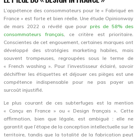
L’appétence des consommateurs pour le « Fabriqué en
France » est forte et bien réelle. Une étude Opinionway
de mars 2022 a révélé que pour
près de 58% des
consommateurs français
, ce critère est prioritaire.
Conscientes de cet engouement, certaines marques ont
développé des stratégies marketing habiles, mais
souvent trompeuses, regroupées sous le terme de
« French washing ». Pour l’investisseur éclairé, savoir
déchiffrer les étiquettes et déjouer ces pièges est une
compétence indispensable pour ne pas payer un
surcoût injustifié.
Le plus courant de ces subterfuges est la mention
« Conçu en France » ou « Design français »
. Cette
affirmation, bien que légale, est ambiguë : elle ne
garantit que l’étape de la conception intellectuelle sur le
territoire, tandis que la totalité de la fabrication peut