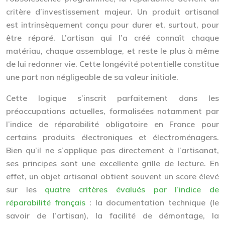
critère d’investissement majeur. Un produit artisanal
est intrinsèquement conçu pour durer et, surtout, pour
être réparé. L’artisan qui l’a créé connaît chaque
matériau, chaque assemblage, et reste le plus à même
de lui redonner vie. Cette longévité potentielle constitue
une part non négligeable de sa valeur initiale.
Cette logique s’inscrit parfaitement dans les
préoccupations actuelles, formalisées notamment par
l’indice de réparabilité obligatoire en France pour
certains produits électroniques et électroménagers.
Bien qu’il ne s’applique pas directement à l’artisanat,
ses principes sont une excellente grille de lecture. En
effet, un objet artisanal obtient souvent un score élevé
sur les
quatre critères évalués par l’indice de
réparabilité français
: la documentation technique (le
savoir de l’artisan), la facilité de démontage, la