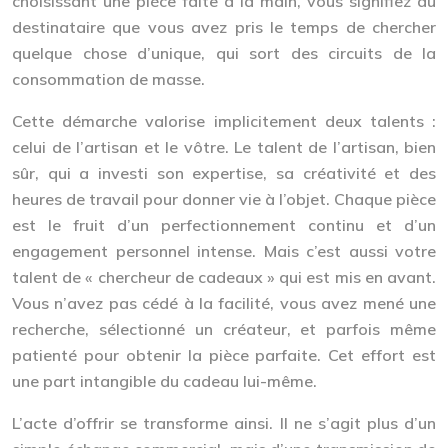
choisissant une pièce faite à la main, vous signifiez au
destinataire que vous avez pris le temps de chercher
quelque chose d’unique, qui sort des circuits de la
consommation de masse.
Cette démarche valorise implicitement deux talents :
celui de l’artisan et le vôtre. Le talent de l’artisan, bien
sûr, qui a investi son expertise, sa créativité et des
heures de travail pour donner vie à l’objet. Chaque pièce
est le fruit d’un perfectionnement continu et d’un
engagement personnel intense. Mais c’est aussi votre
talent de « chercheur de cadeaux » qui est mis en avant.
Vous n’avez pas cédé à la facilité, vous avez mené une
recherche, sélectionné un créateur, et parfois même
patienté pour obtenir la pièce parfaite. Cet effort est
une part intangible du cadeau lui-même.
L’acte d’offrir se transforme ainsi. Il ne s’agit plus d’un