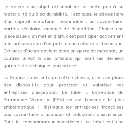
La valeur d’un objet artisanal ne se limite pas à sa
matérialité ou à sa durabilité. Il est aussi le dépositaire
d’un
capital immatériel
inestimable : un savoir-faire,
parfois séculaire, menacé de disparition. Choisir une
pièce issue d’un métier d’art, c’est participer activement
à la préservation d’un patrimoine culturel et technique.
Cet acte d’achat devient alors un geste de mécénat, un
soutien direct à des artisans qui sont les derniers
garants de techniques ancestrales.
La France, consciente de cette richesse, a mis en place
des dispositifs pour protéger et valoriser ces
entreprises d’exception. Le label « Entreprise du
Patrimoine Vivant » (EPV) en est l’exemple le plus
emblématique. Il distingue les entreprises françaises
aux savoir-faire artisanaux et industriels d’excellence.
Pour le consommateur-investisseur, ce label est une