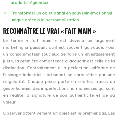
produits régionaux
Transformer un objet banal en souvenir émotionnel
unique grâce à la personnalisation
RECONNAÎTRE LE VRAI « FAIT MAIN »
Le terme « fait main » est devenu un argument
marketing si puissant qu’il est souvent galvaudé. Pour
un consommateur soucieux de faire un investissement
juste, la première compétence à acquérir est celle de la
distinction. Contrairement à la perfection uniforme de
l’usinage industriel, l’artisanat se caractérise par une
singularité. Chaque pièce porte en elle les traces du
geste humain, des
imperfections harmonieuses
qui sont
en réalité la signature de son authenticité et de sa
valeur.
Observer attentivement un objet est le premier pas. Les