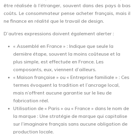
être réalisée à l’étranger, souvent dans des pays à bas
coûts. Le consommateur pense acheter français, mais il
ne finance en réalité que le travail de design.
D’autres expressions doivent également alerter :
« Assemblé en France » :
Indique que seule la
dernière étape, souvent la moins coûteuse et la
plus simple, est effectuée en France. Les
composants, eux, viennent d’ailleurs.
« Maison française » ou « Entreprise familiale » :
Ces
termes évoquent la tradition et l’ancrage local,
mais n’offrent aucune garantie sur le lieu de
fabrication réel.
Utilisation de « Paris » ou « France » dans le nom de
la marque :
Une stratégie de marque qui capitalise
sur l’imaginaire français sans aucune obligation de
production locale.