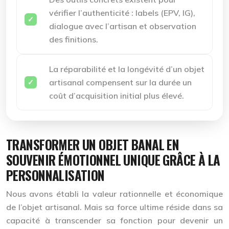
vérifier l’authenticité : labels (EPV, IG),
dialogue avec l’artisan et observation
des finitions.
La réparabilité et la longévité d’un objet
artisanal compensent sur la durée un
coût d’acquisition initial plus élevé.
TRANSFORMER UN OBJET BANAL EN
SOUVENIR ÉMOTIONNEL UNIQUE GRÂCE À LA
PERSONNALISATION
Nous avons établi la valeur rationnelle et économique
de l’objet artisanal. Mais sa force ultime réside dans sa
capacité à transcender sa fonction pour devenir un