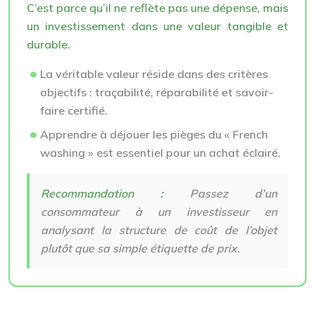
C’est parce qu’il ne reflète pas une dépense, mais
un investissement dans une valeur tangible et
durable.
La véritable valeur réside dans des critères
objectifs : traçabilité, réparabilité et savoir-
faire certifié.
Apprendre à déjouer les pièges du « French
washing » est essentiel pour un achat éclairé.
Recommandation :
Passez d’un
consommateur à un investisseur en
analysant la structure de coût de l’objet
plutôt que sa simple étiquette de prix.