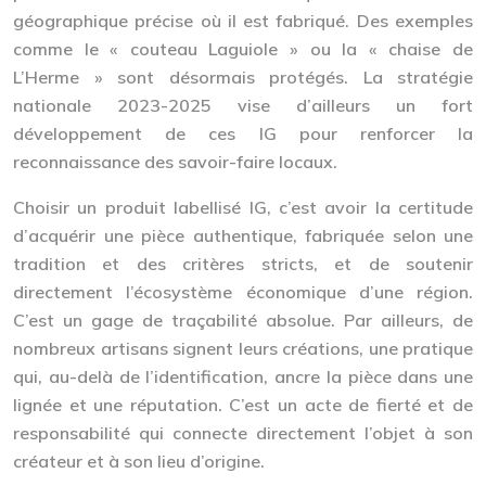
géographique précise où il est fabriqué. Des exemples
comme le « couteau Laguiole » ou la « chaise de
L’Herme » sont désormais protégés. La stratégie
nationale 2023-2025 vise d’ailleurs un fort
développement de ces IG pour renforcer la
reconnaissance des savoir-faire locaux.
Choisir un produit labellisé IG, c’est avoir la certitude
d’acquérir une pièce authentique, fabriquée selon une
tradition et des critères stricts, et de soutenir
directement l’écosystème économique d’une région.
C’est un gage de traçabilité absolue. Par ailleurs, de
nombreux artisans signent leurs créations, une pratique
qui, au-delà de l’identification, ancre la pièce dans une
lignée et une réputation. C’est un acte de fierté et de
responsabilité qui connecte directement l’objet à son
créateur et à son lieu d’origine.