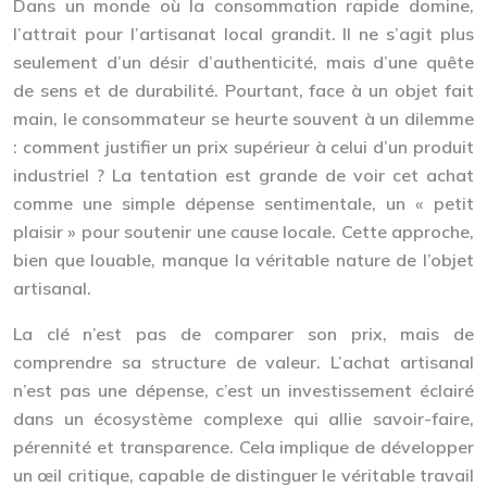
Dans un monde où la consommation rapide domine,
l’attrait pour l’artisanat local grandit. Il ne s’agit plus
seulement d’un désir d’authenticité, mais d’une quête
de sens et de durabilité. Pourtant, face à un objet fait
main, le consommateur se heurte souvent à un dilemme
: comment justifier un prix supérieur à celui d’un produit
industriel ? La tentation est grande de voir cet achat
comme une simple dépense sentimentale, un « petit
plaisir » pour soutenir une cause locale. Cette approche,
bien que louable, manque la véritable nature de l’objet
artisanal.
La clé n’est pas de comparer son prix, mais de
comprendre sa structure de valeur. L’achat artisanal
n’est pas une dépense, c’est un investissement éclairé
dans un écosystème complexe qui allie savoir-faire,
pérennité et transparence. Cela implique de développer
un œil critique, capable de distinguer le véritable travail