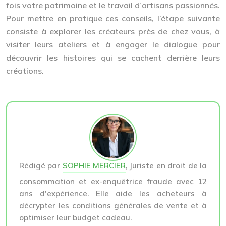
fois votre patrimoine et le travail d’artisans passionnés.
Pour mettre en pratique ces conseils, l’étape suivante
consiste à explorer les créateurs près de chez vous, à
visiter leurs ateliers et à engager le dialogue pour
découvrir les histoires qui se cachent derrière leurs
créations.
Rédigé par
SOPHIE MERCIER
, Juriste en droit de la
consommation et ex-enquêtrice fraude avec 12
ans d'expérience. Elle aide les acheteurs à
décrypter les conditions générales de vente et à
optimiser leur budget cadeau.