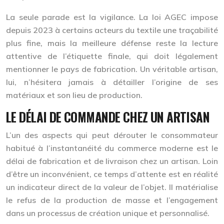
La seule parade est la vigilance. La loi AGEC impose
depuis 2023 à certains acteurs du textile une traçabilité
plus fine, mais la meilleure défense reste la lecture
attentive de l’étiquette finale, qui doit légalement
mentionner le pays de fabrication. Un véritable artisan,
lui, n’hésitera jamais à détailler l’origine de ses
matériaux et son lieu de production.
LE DÉLAI DE COMMANDE CHEZ UN ARTISAN
L’un des aspects qui peut dérouter le consommateur
habitué à l’instantanéité du commerce moderne est le
délai de fabrication et de livraison chez un artisan. Loin
d’être un inconvénient, ce temps d’attente est en réalité
un
indicateur direct de la valeur
de l’objet. Il matérialise
le refus de la production de masse et l’engagement
dans un processus de création unique et personnalisé.