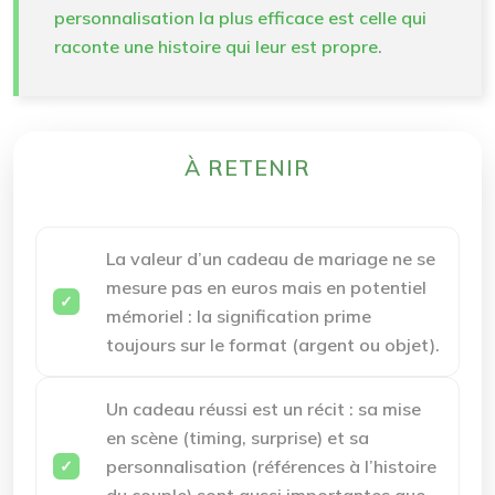
personnalisation la plus efficace est celle qui
raconte une histoire qui leur est propre
.
À RETENIR
La valeur d’un cadeau de mariage ne se
mesure pas en euros mais en potentiel
mémoriel : la signification prime
toujours sur le format (argent ou objet).
Un cadeau réussi est un récit : sa mise
en scène (timing, surprise) et sa
personnalisation (références à l’histoire
du couple) sont aussi importantes que