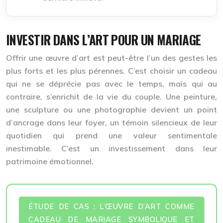
INVESTIR DANS L’ART POUR UN MARIAGE
Offrir une œuvre d’art est peut-être l’un des gestes les
plus forts et les plus pérennes. C’est choisir un cadeau
qui ne se déprécie pas avec le temps, mais qui au
contraire, s’enrichit de la vie du couple. Une peinture,
une sculpture ou une photographie devient un point
d’ancrage dans leur foyer, un témoin silencieux de leur
quotidien qui prend une valeur sentimentale
inestimable. C’est un investissement dans leur
patrimoine émotionnel
.
ÉTUDE DE CAS : L’ŒUVRE D’ART COMME
CADEAU DE MARIAGE SYMBOLIQUE ET