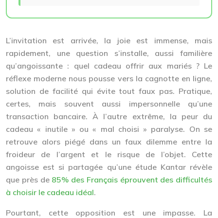
L’invitation est arrivée, la joie est immense, mais
rapidement, une question s’installe, aussi familière
qu’angoissante : quel cadeau offrir aux mariés ? Le
réflexe moderne nous pousse vers la cagnotte en ligne,
solution de facilité qui évite tout faux pas. Pratique,
certes, mais souvent aussi impersonnelle qu’une
transaction bancaire. À l’autre extrême, la peur du
cadeau « inutile » ou « mal choisi » paralyse. On se
retrouve alors piégé dans un faux dilemme entre la
froideur de l’argent et le risque de l’objet. Cette
angoisse est si partagée qu’une étude Kantar révèle
que près de
85% des Français éprouvent des difficultés
à choisir le cadeau idéal
.
Pourtant, cette opposition est une impasse. La