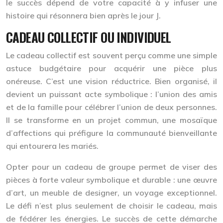
le succès dépend de votre capacité à y infuser une
histoire qui résonnera bien après le jour J.
CADEAU COLLECTIF OU INDIVIDUEL
Le cadeau collectif est souvent perçu comme une simple
astuce budgétaire pour acquérir une pièce plus
onéreuse. C’est une vision réductrice. Bien organisé, il
devient un puissant acte symbolique : l’union des amis
et de la famille pour célébrer l’union de deux personnes.
Il se transforme en un projet commun, une
mosaïque
d’affections
qui préfigure la communauté bienveillante
qui entourera les mariés.
Opter pour un cadeau de groupe permet de viser des
pièces à forte valeur symbolique et durable : une œuvre
d’art, un meuble de designer, un voyage exceptionnel.
Le défi n’est plus seulement de choisir le cadeau, mais
de fédérer les énergies. Le succès de cette démarche