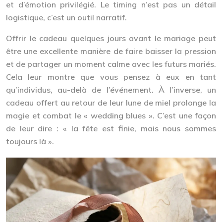
et d’émotion privilégié. Le timing n’est pas un détail
logistique, c’est un outil narratif.
Offrir le cadeau quelques jours avant le mariage peut
être une excellente manière de faire baisser la pression
et de partager un moment calme avec les futurs mariés.
Cela leur montre que vous pensez à eux en tant
qu’individus, au-delà de l’événement. À l’inverse, un
cadeau offert au retour de leur lune de miel prolonge la
magie et combat le « wedding blues ». C’est une façon
de leur dire : « la fête est finie, mais nous sommes
toujours là ».