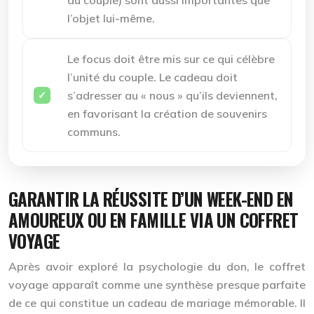
l’objet lui-même.
Le focus doit être mis sur ce qui célèbre
l’unité du couple. Le cadeau doit
s’adresser au « nous » qu’ils deviennent,
en favorisant la création de souvenirs
communs.
GARANTIR LA RÉUSSITE D’UN WEEK-END EN
AMOUREUX OU EN FAMILLE VIA UN COFFRET
VOYAGE
Après avoir exploré la psychologie du don, le coffret
voyage apparaît comme une synthèse presque parfaite
de ce qui constitue un cadeau de mariage mémorable. Il