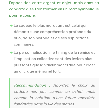
l’opposition entre argent et objet, mais dans sa
capacité à se transformer en un récit symbolique
pour le couple.
Le cadeau le plus marquant est celui qui
démontre une compréhension profonde du
duo, de son histoire et de ses aspirations
communes.
La personnalisation, le timing de la remise et
l’implication collective sont des leviers plus
puissants que la valeur monétaire pour créer
un ancrage mémoriel fort.
Recommandation :
Abordez le choix du
cadeau non pas comme un achat, mais
comme la création d’une future anecdote
fondatrice dans la vie des mariés.