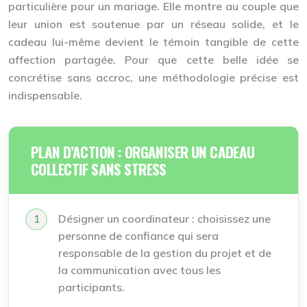
particulière pour un mariage. Elle montre au couple que
leur union est soutenue par un réseau solide, et le
cadeau lui-même devient le témoin tangible de cette
affection partagée. Pour que cette belle idée se
concrétise sans accroc, une méthodologie précise est
indispensable.
PLAN D’ACTION : ORGANISER UN CADEAU
COLLECTIF SANS STRESS
Désigner un coordinateur : choisissez une
personne de confiance qui sera
responsable de la gestion du projet et de
la communication avec tous les
participants.