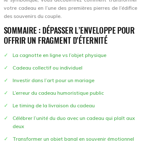
votre cadeau en l’une des premières pierres de l’édifice
des souvenirs du couple.
SOMMAIRE : DÉPASSER L’ENVELOPPE POUR
OFFRIR UN FRAGMENT D’ÉTERNITÉ
La cagnotte en ligne vs l’objet physique
Cadeau collectif ou individuel
Investir dans l’art pour un mariage
L’erreur du cadeau humoristique public
Le timing de la livraison du cadeau
Célébrer l’unité du duo avec un cadeau qui plaît aux
deux
Transformer un objet banal en souvenir émotionnel