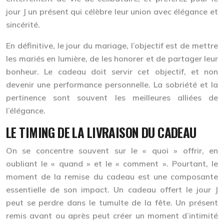
jour J un présent qui
célèbre leur union
avec élégance et
sincérité.
En définitive, le jour du mariage, l’objectif est de mettre
les mariés en lumière, de les honorer et de partager leur
bonheur. Le cadeau doit servir cet objectif, et non
devenir une performance personnelle. La sobriété et la
pertinence sont souvent les meilleures alliées de
l’élégance.
LE TIMING DE LA LIVRAISON DU CADEAU
On se concentre souvent sur le « quoi » offrir, en
oubliant le « quand » et le « comment ». Pourtant, le
moment de la remise du cadeau est une composante
essentielle de son impact. Un cadeau offert le jour J
peut se perdre dans le tumulte de la fête. Un présent
remis avant ou après peut créer un moment d’intimité