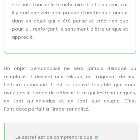
spéciale touche le bénéficiaire droit au cœur, car
il y voit une véritable preuve d’amitié ou d’amour
dans un objet qui a été pensé et créé rien que
pour lui, renforçant le sentiment d’être unique et
apprécié.
Un objet personnalisé ne sera jamais démodé ou
remplacé. Il devient une relique, un fragment de leur
histoire commune. C’est la preuve tangible que vous
avez pris le temps de réfléchir à ce qui les rend uniques,
en tant qu’individus et en tant que couple. C’est
l’antidote parfait à l’impersonnalité.
Le secret est de comprendre que
la