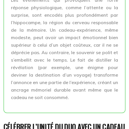
réponse physiologique, comme l’attente ou la
surprise, sont encodés plus profondément par
l’hippocampe, la région du cerveau responsable
de la mémoire. Un cadeau-expérience, même
modeste, peut avoir un impact émotionnel bien
supérieur à celui d’un objet coûteux, car il ne se
déprécie pas. Au contraire, le souvenir se polit et
s’embellit avec le temps. Le fait de distiller la
révélation (par exemple, une énigme pour
deviner la destination d’un voyage) transforme
l’annonce en une partie de l’expérience, créant un
ancrage mémoriel durable avant même que le
cadeau ne soit consommé.
CÉLÉBRER L’UNITÉ DU DUO AVEC UN CADEAU