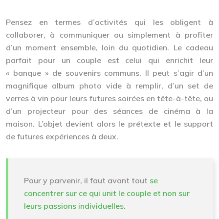
Pensez en termes d’activités qui les obligent à
collaborer, à communiquer ou simplement à profiter
d’un moment ensemble, loin du quotidien. Le cadeau
parfait pour un couple est celui qui enrichit leur
« banque » de souvenirs communs. Il peut s’agir d’un
magnifique album photo vide à remplir, d’un set de
verres à vin pour leurs futures soirées en tête-à-tête, ou
d’un projecteur pour des séances de cinéma à la
maison. L’objet devient alors le prétexte et le support
de futures expériences à deux.
Pour y parvenir, il faut avant tout
se
concentrer sur ce qui unit le couple et non sur
leurs passions individuelles
.