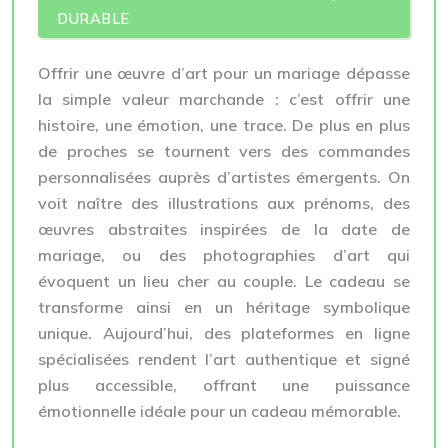
DURABLE
Offrir une œuvre d’art pour un mariage dépasse
la simple valeur marchande : c’est offrir une
histoire, une émotion, une trace. De plus en plus
de proches se tournent vers des commandes
personnalisées auprès d’artistes émergents. On
voit naître des illustrations aux prénoms, des
œuvres abstraites inspirées de la date de
mariage, ou des photographies d’art qui
évoquent un lieu cher au couple. Le cadeau se
transforme ainsi en un héritage symbolique
unique. Aujourd’hui, des plateformes en ligne
spécialisées rendent l’art authentique et signé
plus accessible, offrant une puissance
émotionnelle idéale pour un cadeau mémorable.