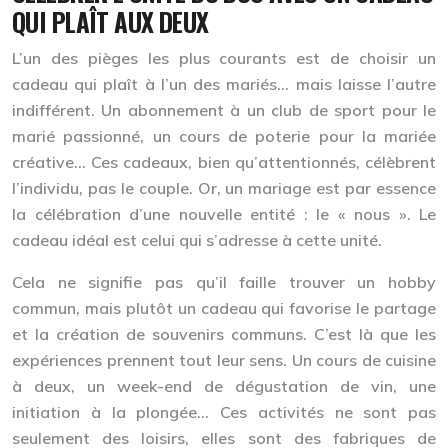
QUI PLAÎT AUX DEUX
L’un des pièges les plus courants est de choisir un
cadeau qui plaît à l’un des mariés… mais laisse l’autre
indifférent. Un abonnement à un club de sport pour le
marié passionné, un cours de poterie pour la mariée
créative… Ces cadeaux, bien qu’attentionnés, célèbrent
l’individu, pas le couple. Or, un mariage est par essence
la célébration d’une nouvelle entité : le « nous ». Le
cadeau idéal est celui qui s’adresse à cette unité.
Cela ne signifie pas qu’il faille trouver un hobby
commun, mais plutôt un cadeau qui
favorise le partage
et la création de souvenirs communs
. C’est là que les
expériences prennent tout leur sens. Un cours de cuisine
à deux, un week-end de dégustation de vin, une
initiation à la plongée… Ces activités ne sont pas
seulement des loisirs, elles sont des fabriques de