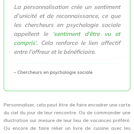
La personnalisation crée un sentiment
d’unicité et de reconnaissance, ce que
les chercheurs en psychologie sociale
appellent le
‘sentiment d’être vu et
compris’
. Cela renforce le lien affectif
entre l’offreur et le bénéficiaire.
– Chercheurs en psychologie sociale
Personnaliser, cela peut être de faire encadrer une carte
du ciel du jour de leur rencontre. Ou de commander une
illustration sur mesure de leur lieu de vacances préféré.
Ou encore de faire relier un livre de cuisine avec les