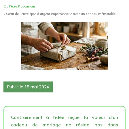
/
Fêtes & occasions
/ Sortir de l’enveloppe d’argent impersonnelle avec un cadeau mémorable
Publié le 18 mai 2024
Contrairement à l’idée reçue, la valeur d’un
cadeau de mariage ne réside pas dans