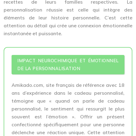
recettes de leurs familles respectives. La
personnalisation réussie est celle qui intègre des
éléments de leur histoire personnelle
. C’est cette
attention au détail qui crée une connexion émotionnelle
instantanée et puissante.
IMPACT NEUROCHIMIQUE ET ÉMOTIONNEL
DE LA PERSONNALISATION
Amikado.com, site français de référence avec 18
ans d’expérience dans le cadeau personnalisé,
témoigne que « quand on parle de cadeau
personnalisé, le sentiment qui ressurgit le plus
souvent est l’émotion ». Offrir un présent
confectionné spécifiquement pour une personne
déclenche une réaction unique. Cette attention