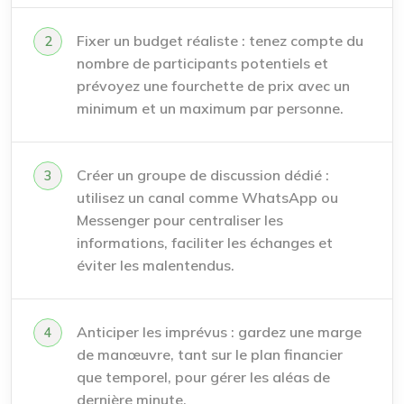
Fixer un budget réaliste : tenez compte du
nombre de participants potentiels et
prévoyez une fourchette de prix avec un
minimum et un maximum par personne.
Créer un groupe de discussion dédié :
utilisez un canal comme WhatsApp ou
Messenger pour centraliser les
informations, faciliter les échanges et
éviter les malentendus.
Anticiper les imprévus : gardez une marge
de manœuvre, tant sur le plan financier
que temporel, pour gérer les aléas de
dernière minute.