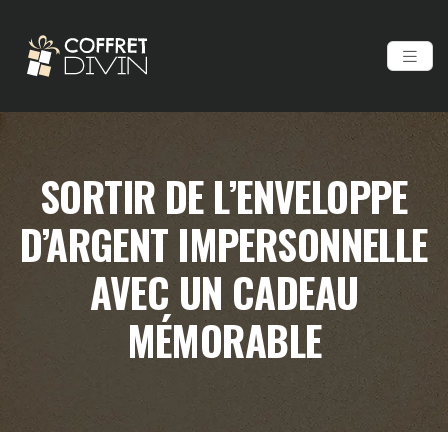
SORTIR DE L’ENVELOPPE
D’ARGENT IMPERSONNELLE
AVEC UN CADEAU
MÉMORABLE