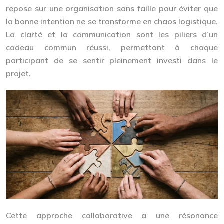
repose sur une organisation sans faille pour éviter que
la bonne intention ne se transforme en chaos logistique.
La clarté et la communication sont les piliers d’un
cadeau commun réussi, permettant à chaque
participant de se sentir pleinement investi dans le
projet.
Cette approche collaborative a une résonance