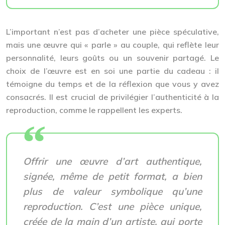
L’important n’est pas d’acheter une pièce spéculative,
mais une œuvre qui « parle » au couple, qui reflète leur
personnalité, leurs goûts ou un souvenir partagé. Le
choix de l’œuvre est en soi une partie du cadeau : il
témoigne du temps et de la réflexion que vous y avez
consacrés. Il est crucial de privilégier l’authenticité à la
reproduction, comme le rappellent les experts.
Offrir une œuvre d’art authentique,
signée, même de petit format, a bien
plus de valeur symbolique qu’une
reproduction. C’est une pièce unique,
créée de la main d’un artiste, qui porte