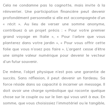
Cela ne condamne pas la cagnotte, mais invite à la
réinventer. Une participation financière peut devenir
profondément personnelle si elle est accompagnée d’un
« récit ». Au lieu de verser une somme anonyme,
contribuez à un projet précis : « Pour votre premier
grand voyage en Italie », « Pour l’arbre que vous
planterez dans votre jardin », « Pour vous offrir cette
folie que vous n’osez pas faire ». L’argent cesse d’être
une simple valeur numérique pour devenir le
vecteur
d’un futur souvenir
.
De même, l’objet physique n’est pas une garantie de
succès. Sans réflexion, il peut devenir un fardeau. Sa
force réside dans sa capacité à incarner un message. Il
doit avoir une
charge symbolique
qui raconte quelque
chose sur le couple ou sur le lien qui vous unit à eux. En
somme, que vous choisissiez l’immatériel ou le tangible,