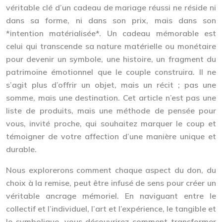
véritable clé d’un cadeau de mariage réussi ne réside ni
dans sa forme, ni dans son prix, mais dans son
*intention matérialisée*. Un cadeau mémorable est
celui qui transcende sa nature matérielle ou monétaire
pour devenir un symbole, une histoire, un fragment du
patrimoine émotionnel que le couple construira. Il ne
s’agit plus d’offrir un objet, mais un récit ; pas une
somme, mais une destination. Cet article n’est pas une
liste de produits, mais une méthode de pensée pour
vous, invité proche, qui souhaitez marquer le coup et
témoigner de votre affection d’une manière unique et
durable.
Nous explorerons comment chaque aspect du don, du
choix à la remise, peut être infusé de sens pour créer un
véritable ancrage mémoriel. En naviguant entre le
collectif et l’individuel, l’art et l’expérience, le tangible et
le symbolique, vous découvrirez comment transformer