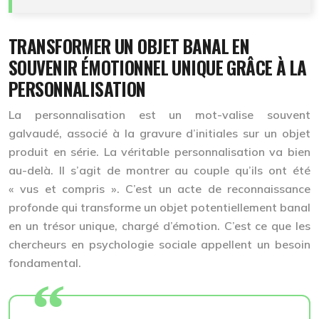
TRANSFORMER UN OBJET BANAL EN
SOUVENIR ÉMOTIONNEL UNIQUE GRÂCE À LA
PERSONNALISATION
La personnalisation est un mot-valise souvent
galvaudé, associé à la gravure d’initiales sur un objet
produit en série. La véritable personnalisation va bien
au-delà. Il s’agit de montrer au couple qu’ils ont été
« vus et compris ». C’est un acte de reconnaissance
profonde qui transforme un objet potentiellement banal
en un trésor unique, chargé d’émotion. C’est ce que les
chercheurs en psychologie sociale appellent un besoin
fondamental.