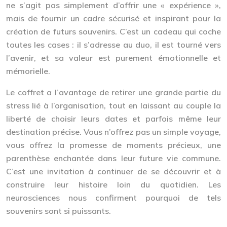
ne s’agit pas simplement d’offrir une « expérience »,
mais de fournir un cadre sécurisé et inspirant pour la
création de futurs souvenirs. C’est un cadeau qui coche
toutes les cases : il s’adresse au duo, il est tourné vers
l’avenir, et sa valeur est purement émotionnelle et
mémorielle.
Le coffret a l’avantage de retirer une grande partie du
stress lié à l’organisation, tout en laissant au couple la
liberté de choisir leurs dates et parfois même leur
destination précise. Vous n’offrez pas un simple voyage,
vous offrez la
promesse de moments précieux
, une
parenthèse enchantée dans leur future vie commune.
C’est une invitation à continuer de se découvrir et à
construire leur histoire loin du quotidien. Les
neurosciences nous confirment pourquoi de tels
souvenirs sont si puissants.