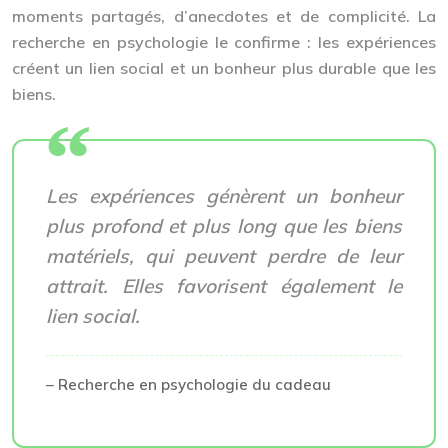
moments partagés, d’anecdotes et de complicité. La
recherche en psychologie le confirme : les expériences
créent un lien social et un bonheur plus durable que les
biens.
Les expériences génèrent un bonheur
plus profond et plus long que les biens
matériels, qui peuvent perdre de leur
attrait. Elles favorisent également le
lien social.
– Recherche en psychologie du cadeau