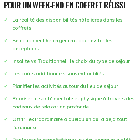
POUR UN WEEK-END EN COFFRET RÉUSSI
La réalité des disponibilités hôtelières dans les
coffrets
Sélectionner l’hébergement pour éviter les
déceptions
Insolite vs Traditionnel : le choix du type de séjour
Les coûts additionnels souvent oubliés
Planifier les activités autour du lieu de séjour
Prioriser la santé mentale et physique à travers des
cadeaux de relaxation profonde
Offrir l’extraordinaire à quelqu’un qui a déjà tout
l’ordinaire
Renforcer la complicité par le vécu commun plutôt