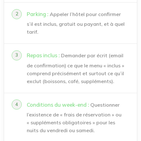
Parking :
Appeler l’hôtel pour confirmer
s’il est inclus, gratuit ou payant, et à quel
tarif.
Repas inclus :
Demander par écrit (email
de confirmation) ce que le menu « inclus »
comprend précisément et surtout ce qu’il
exclut (boissons, café, suppléments).
Conditions du week-end :
Questionner
l’existence de « frais de réservation » ou
« suppléments obligatoires » pour les
nuits du vendredi ou samedi.