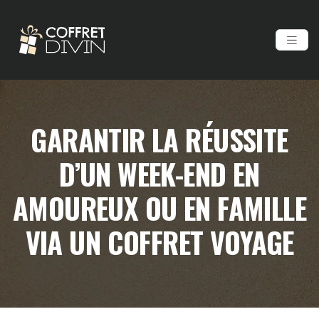
GARANTIR LA RÉUSSITE
D’UN WEEK-END EN
AMOUREUX OU EN FAMILLE
VIA UN COFFRET VOYAGE