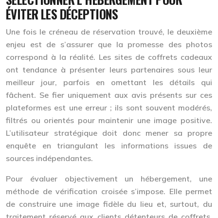
ÉVITER LES DÉCEPTIONS
Une fois le créneau de réservation trouvé, le deuxième
enjeu est de s’assurer que la promesse des photos
correspond à la réalité. Les sites de coffrets cadeaux
ont tendance à présenter leurs partenaires sous leur
meilleur jour, parfois en omettant les détails qui
fâchent. Se fier uniquement aux avis présents sur ces
plateformes est une erreur ; ils sont souvent
modérés,
filtrés ou orientés
pour maintenir une image positive.
L’utilisateur stratégique doit donc mener sa propre
enquête en triangulant les informations issues de
sources indépendantes.
Pour évaluer objectivement un hébergement, une
méthode de vérification croisée s’impose. Elle permet
de construire une image fidèle du lieu et, surtout, du
traitement réservé aux clients détenteurs de coffrets.