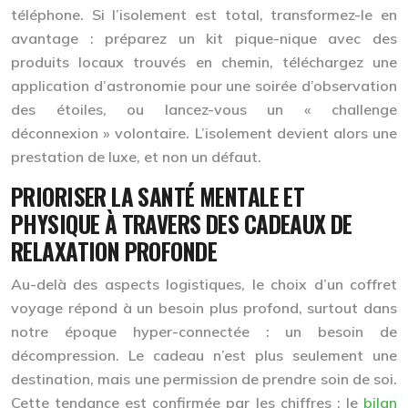
téléphone. Si l’isolement est total, transformez-le en
avantage : préparez un kit pique-nique avec des
produits locaux trouvés en chemin, téléchargez une
application d’astronomie pour une soirée d’observation
des étoiles, ou lancez-vous un « challenge
déconnexion » volontaire. L’isolement devient alors une
prestation de luxe, et non un défaut.
PRIORISER LA SANTÉ MENTALE ET
PHYSIQUE À TRAVERS DES CADEAUX DE
RELAXATION PROFONDE
Au-delà des aspects logistiques, le choix d’un coffret
voyage répond à un besoin plus profond, surtout dans
notre époque hyper-connectée : un besoin de
décompression. Le cadeau n’est plus seulement une
destination, mais une permission de prendre soin de soi.
Cette tendance est confirmée par les chiffres : le
bilan