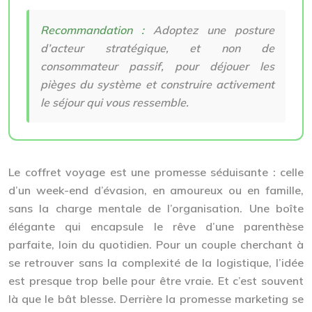
Recommandation :
Adoptez une posture
d’acteur stratégique, et non de
consommateur passif, pour déjouer les
pièges du système et construire activement
le séjour qui vous ressemble.
Le coffret voyage est une promesse séduisante : celle
d’un week-end d’évasion, en amoureux ou en famille,
sans la charge mentale de l’organisation. Une boîte
élégante qui encapsule le rêve d’une parenthèse
parfaite, loin du quotidien. Pour un couple cherchant à
se retrouver sans la complexité de la logistique, l’idée
est presque trop belle pour être vraie. Et c’est souvent
là que le bât blesse. Derrière la promesse marketing se