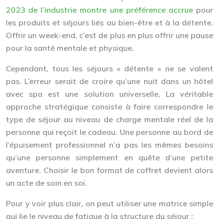
2023 de l’industrie montre une préférence accrue
pour
les produits et séjours liés au bien-être et à la détente.
Offrir un week-end, c’est de plus en plus offrir une pause
pour la santé mentale et physique.
Cependant, tous les séjours « détente » ne se valent
pas. L’erreur serait de croire qu’une nuit dans un hôtel
avec spa est une solution universelle. La véritable
approche stratégique consiste à faire correspondre le
type de séjour au
niveau de charge mentale
réel de la
personne qui reçoit le cadeau. Une personne au bord de
l’épuisement professionnel n’a pas les mêmes besoins
qu’une personne simplement en quête d’une petite
aventure. Choisir le bon format de coffret devient alors
un acte de soin en soi.
Pour y voir plus clair, on peut utiliser une matrice simple
qui lie le niveau de fatigue à la structure du séjour :