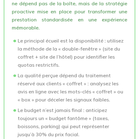
ne dépend pas de la boîte, mais de la stratégie
proactive mise en place pour transformer une
prestation standardisée en une expérience
mémorable.
Le principal écueil est la disponibilité : utilisez
la méthode de la « double-fenêtre » (site du
coffret + site de l’hôtel) pour identifier les
quotas restrictifs.
La qualité perçue dépend du traitement
réservé aux clients « coffret » : analysez les
avis en ligne avec les mots-clés « coffret » ou
« box » pour déceler les signaux faibles.
Le budget n’est jamais final : anticipez
toujours un « budget fantôme » (taxes,
boissons, parking) qui peut représenter
jusqu’à 30% du prix facial.