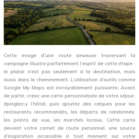
Cette image d’une route sinueuse traversant la
campagne illustre parfaitement l’esprit de cette étape :
le plaisir n’est pas seulement à la destination, mais
aussi dans le cheminement. L’utilisation d’outils comme
Google My Maps est incroyablement puissante. Avant
de partir, créez une carte personnalisée de votre séjour,
épinglez-y l’hôtel, puis ajoutez des calques pour les
restaurants recommandés, les départs de randonnée,
les points de vue, les marchés locaux. Cette carte
devient votre carnet de route personnel, une source
d’inspiration accessible à tout moment sur votre