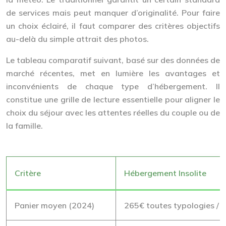
de services mais peut manquer d’originalité. Pour faire
un choix éclairé, il faut comparer des critères objectifs
au-delà du simple attrait des photos.
Le tableau comparatif suivant, basé sur des données de
marché récentes, met en lumière les avantages et
inconvénients de chaque type d’hébergement. Il
constitue une grille de lecture essentielle pour aligner le
choix du séjour avec les attentes réelles du couple ou de
la famille.
Critère
Hébergement Insolite
Panier moyen (2024)
265€ toutes typologies /