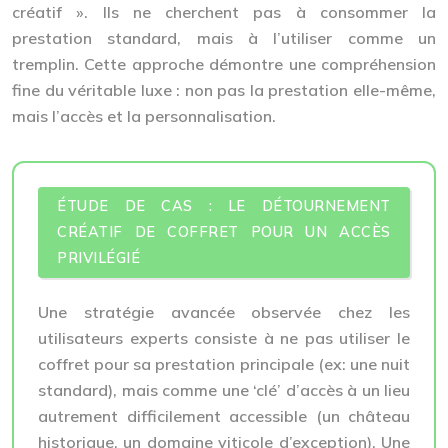
créatif ». Ils ne cherchent pas à consommer la
prestation standard, mais à l’utiliser comme un
tremplin. Cette approche démontre une compréhension
fine du véritable luxe : non pas la prestation elle-même,
mais l’accès et la personnalisation.
ÉTUDE DE CAS : LE DÉTOURNEMENT
CRÉATIF DE COFFRET POUR UN ACCÈS
PRIVILÉGIÉ
Une stratégie avancée observée chez les
utilisateurs experts consiste à ne pas utiliser le
coffret pour sa prestation principale (ex: une nuit
standard), mais comme une ‘clé’ d’accès à un lieu
autrement difficilement accessible (un château
historique, un domaine viticole d’exception). Une