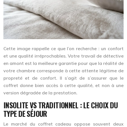
Cette image rappelle ce que l’on recherche : un confort
et une qualité irréprochables. Votre travail de détective
en amont est la meilleure garantie pour que la réalité de
votre chambre corresponde à cette attente légitime de
propreté et de confort. Il s’agit de s’assurer que le
coffret donne bien accès à cette qualité, et non à une
version dégradée de la prestation.
INSOLITE VS TRADITIONNEL : LE CHOIX DU
TYPE DE SÉJOUR
Le marché du coffret cadeau oppose souvent deux