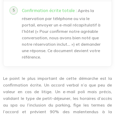
Confirmation écrite totale :
Après la
réservation par téléphone ou via le
portail, envoyer un e-mail récapitulatif à
l’hôtel (« Pour confirmer notre agréable
conversation, nous avons bien noté que
notre réservation inclut… ») et demander
une réponse. Ce document devient votre
référence.
Le point le plus important de cette démarche est la
confirmation écrite
. Un accord verbal n’a que peu de
valeur en cas de litige. Un e-mail poli mais précis,
validant le type de petit-déjeuner, les horaires d’accès
au spa ou l’inclusion du parking, fige les termes de
l’accord et prévient 90% des malentendus à la