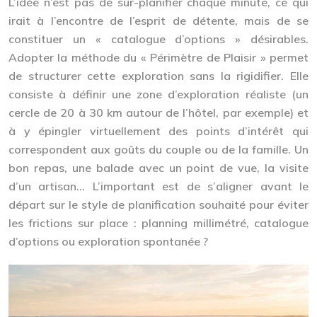
L’idée n’est pas de sur-planifier chaque minute, ce qui
irait à l’encontre de l’esprit de détente, mais de se
constituer un « catalogue d’options » désirables.
Adopter la méthode du « Périmètre de Plaisir » permet
de structurer cette exploration sans la rigidifier. Elle
consiste à définir une zone d’exploration réaliste (un
cercle de 20 à 30 km autour de l’hôtel, par exemple) et
à y épingler virtuellement des points d’intérêt qui
correspondent aux goûts du couple ou de la famille. Un
bon repas, une balade avec un point de vue, la visite
d’un artisan… L’important est de s’aligner avant le
départ sur le style de planification souhaité pour éviter
les frictions sur place : planning millimétré, catalogue
d’options ou exploration spontanée ?