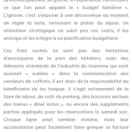
ce que l’on peut appeler le
« budget fantôme »
.
L’ignorer, c’est s’exposer à une déconvenue au moment
de régler la note, ternissant le plaisir du séjour. Un
utilisateur stratégique ne subit pas ces coûts, il les
anticipe et les intègre à sa planification budgétaire.
Ces frais cachés ne sont pas des tentatives
d’escroquerie de la part des hôteliers, mais des
éléments standards de l’industrie du tourisme qui sont
souvent « oubliés » dans la communication des
vendeurs de coffrets. Il est donc de la responsabilité du
bénéficiaire de les traquer. Il s’agit notamment de la
taxe de séjour, du coût du parking, des boissons exclues
des menus « dîner inclus », ou encore des suppléments
parfois appliqués pour les réservations le samedi soir.
Chaque ligne peut sembler minime, mais leur
accumulation peut facilement faire grimper la facture