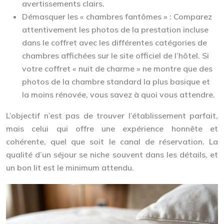
avertissements clairs.
Démasquer les « chambres fantômes » :
Comparez
attentivement les photos de la prestation incluse
dans le coffret avec les différentes catégories de
chambres affichées sur le site officiel de l’hôtel. Si
votre coffret « nuit de charme » ne montre que des
photos de la chambre standard la plus basique et
la moins rénovée, vous savez à quoi vous attendre.
L’objectif n’est pas de trouver l’établissement parfait,
mais celui qui offre une expérience honnête et
cohérente, quel que soit le canal de réservation. La
qualité d’un séjour se niche souvent dans les détails, et
un bon lit est le minimum attendu.