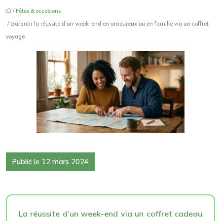
/
Fêtes & occasions
/ Garantir la réussite d’un week-end en amoureux ou en famille via un coffret
voyage
Publié le 12 mars 2024
La réussite d’un week-end via un coffret cadeau