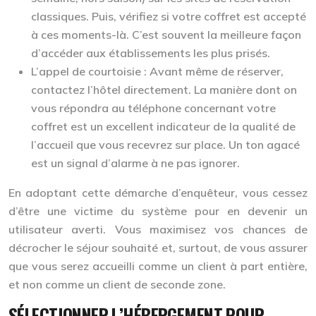
classiques. Puis, vérifiez si votre coffret est accepté
à ces moments-là. C’est souvent la meilleure façon
d’accéder aux établissements les plus prisés.
L’appel de courtoisie :
Avant même de réserver,
contactez l’hôtel directement. La manière dont on
vous répondra au téléphone concernant votre
coffret est un excellent indicateur de la qualité de
l’accueil que vous recevrez sur place. Un ton agacé
est un signal d’alarme à ne pas ignorer.
En adoptant cette démarche d’enquêteur, vous cessez
d’être une victime du système pour en devenir un
utilisateur averti. Vous maximisez vos chances de
décrocher le séjour souhaité et, surtout, de vous assurer
que vous serez accueilli comme un client à part entière,
et non comme un client de seconde zone.
SÉLECTIONNER L’HÉBERGEMENT POUR