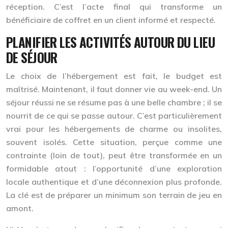
réception. C’est l’acte final qui transforme un
bénéficiaire de coffret en un client informé et respecté.
PLANIFIER LES ACTIVITÉS AUTOUR DU LIEU
DE SÉJOUR
Le choix de l’hébergement est fait, le budget est
maîtrisé. Maintenant, il faut donner vie au week-end. Un
séjour réussi ne se résume pas à une belle chambre ; il se
nourrit de ce qui se passe autour. C’est particulièrement
vrai pour les hébergements de charme ou insolites,
souvent isolés. Cette situation, perçue comme une
contrainte (loin de tout), peut être transformée en un
formidable atout : l’opportunité d’une
exploration
locale authentique
et d’une déconnexion plus profonde.
La clé est de préparer un minimum son terrain de jeu en
amont.