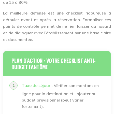
de 15 à 30%.
La meilleure défense est une checklist rigoureuse à
dérouler avant et après la réservation. Formaliser ces
points de contrôle permet de ne rien laisser au hasard
et de dialoguer avec l’établissement sur une base claire
et documentée.
PLAN D’ACTION : VOTRE CHECKLIST ANTI-
BUDGET FANTÔME
Taxe de séjour :
Vérifier son montant en
ligne pour la destination et l’ajouter au
budget prévisionnel (peut varier
fortement).