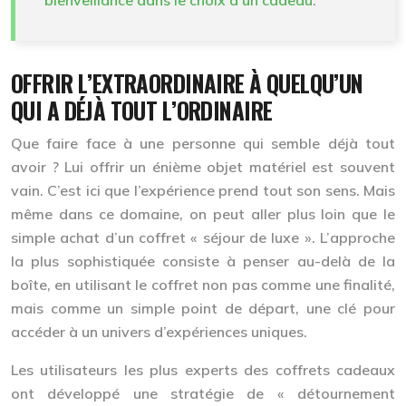
OFFRIR L’EXTRAORDINAIRE À QUELQU’UN
QUI A DÉJÀ TOUT L’ORDINAIRE
Que faire face à une personne qui semble déjà tout
avoir ? Lui offrir un énième objet matériel est souvent
vain. C’est ici que l’expérience prend tout son sens. Mais
même dans ce domaine, on peut aller plus loin que le
simple achat d’un coffret « séjour de luxe ». L’approche
la plus sophistiquée consiste à penser au-delà de la
boîte, en utilisant le coffret non pas comme une finalité,
mais comme un simple point de départ, une clé pour
accéder à un univers d’expériences uniques.
Les utilisateurs les plus experts des coffrets cadeaux
ont développé une stratégie de « détournement