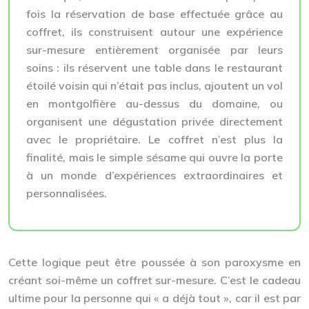
fois la réservation de base effectuée grâce au
coffret, ils construisent autour une expérience
sur-mesure entièrement organisée par leurs
soins : ils réservent une table dans le restaurant
étoilé voisin qui n’était pas inclus, ajoutent un vol
en montgolfière au-dessus du domaine, ou
organisent une dégustation privée directement
avec le propriétaire. Le coffret n’est plus la
finalité, mais le simple sésame qui ouvre la porte
à un monde d’expériences extraordinaires et
personnalisées.
Cette logique peut être poussée à son paroxysme en
créant soi-même un coffret sur-mesure. C’est le cadeau
ultime pour la personne qui « a déjà tout », car il est par