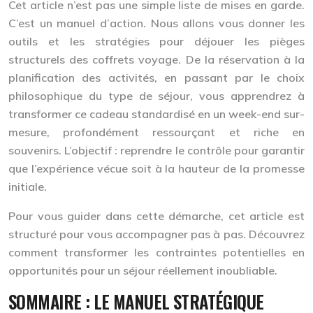
Cet article n’est pas une simple liste de mises en garde.
C’est un manuel d’action. Nous allons vous donner les
outils et les stratégies pour déjouer les pièges
structurels des coffrets voyage. De la réservation à la
planification des activités, en passant par le choix
philosophique du type de séjour, vous apprendrez à
transformer ce cadeau standardisé en un week-end sur-
mesure, profondément ressourçant et riche en
souvenirs. L’objectif : reprendre le contrôle pour garantir
que l’expérience vécue soit à la hauteur de la promesse
initiale.
Pour vous guider dans cette démarche, cet article est
structuré pour vous accompagner pas à pas. Découvrez
comment transformer les contraintes potentielles en
opportunités pour un séjour réellement inoubliable.
SOMMAIRE : LE MANUEL STRATÉGIQUE