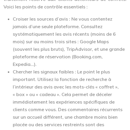
Voici les points de contrôle essentiels :
Croiser les sources d’avis :
Ne vous contentez
jamais d’une seule plateforme. Consultez
systématiquement les avis récents (moins de 6
mois) sur au moins trois sites : Google Maps
(souvent les plus bruts), TripAdvisor, et une grande
plateforme de réservation (Booking.com,
Expedia…).
Chercher les signaux faibles :
Le point le plus
important. Utilisez la fonction de recherche à
l’intérieur des avis avec les mots-clés « coffret »,
« box » ou « cadeau ». Cela permet de déceler
immédiatement les expériences spécifiques de
clients comme vous. Des commentaires récurrents
sur un accueil différent, une chambre moins bien
placée ou des services restreints sont des